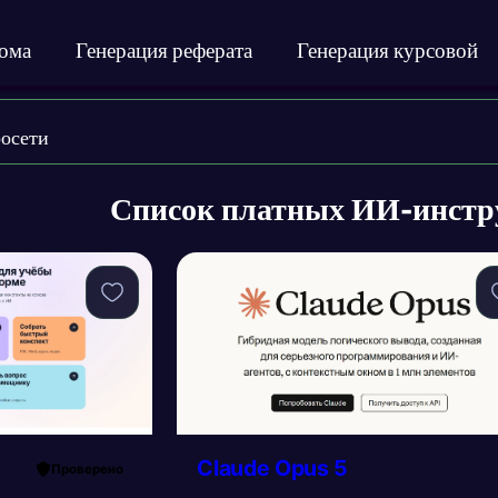
лома
Генерация реферата
Генерация курсовой
осети
Список платных ИИ-инстр
Claude Opus 5
Проверено