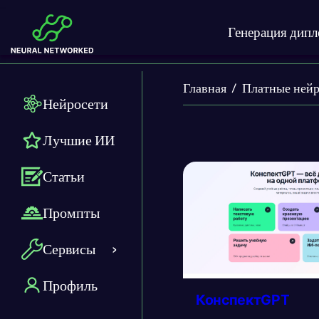
Генерация дип
Главная
Платные нейр
Нейросети
Лучшие ИИ
Статьи
Промпты
Сервисы
Профиль
КонспектGPT