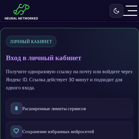
Включить с
ЛИЧНЫЙ КАБИНЕТ
Вход в личный кабинет
Получите одноразовую ссылку на почту или войдите через
Яндекс ID. Ссылка действует 30 минут и подходит для
одного входа.
Расширенные лимиты сервисов
Сохранение избранных нейросетей