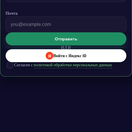
Почта
Отправить
ИЛИ
Я
Войти с Яндекс ID
Согласен с
политикой обработки персональных данных