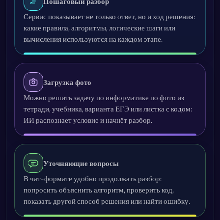
Пошаговый разбор
Сервис показывает не только ответ, но и ход решения:
какие правила, алгоритмы, логические шаги или
вычисления используются на каждом этапе.
Загрузка фото
Можно решить задачу по информатике по фото из
тетради, учебника, варианта ЕГЭ или листка с кодом:
ИИ распознает условие и начнёт разбор.
Уточняющие вопросы
В чат-формате удобно продолжать разбор:
попросить объяснить алгоритм, проверить код,
показать другой способ решения или найти ошибку.