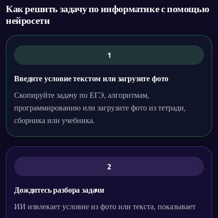
Как решить задачу по информатике с помощью
нейросети
1
Введите условие текстом или загрузите фото
Скопируйте задачу по ЕГЭ, алгоритмам,
программированию или загрузите фото из тетради,
сборника или учебника.
2
Дождитесь разбора задачи
ИИ извлекает условие из фото или текста, показывает