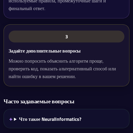
используемые правила, промежуточные шаги и
финальный ответ.
3
Задайте дополнительные вопросы
Можно попросить объяснить алгоритм проще,
проверить код, показать альтернативный способ или
найти ошибку в вашем решении.
Часто задаваемые вопросы
Что такое NeuralInformatics?