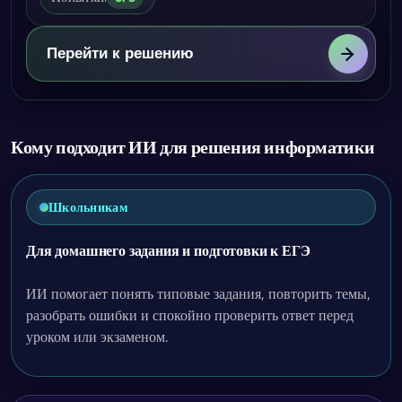
Перейти к решению
Кому подходит ИИ для решения информатики
Школьникам
Для домашнего задания и подготовки к ЕГЭ
ИИ помогает понять типовые задания, повторить темы,
разобрать ошибки и спокойно проверить ответ перед
уроком или экзаменом.