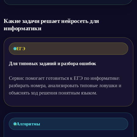
Какие задачи решает нейросеть для
информатики
ЕГЭ
Для типовых заданий и разбора ошибок
Сервис помогает готовиться к ЕГЭ по информатике:
разбирать номера, анализировать типовые ловушки и
объяснять ход решения понятным языком.
Алгоритмы