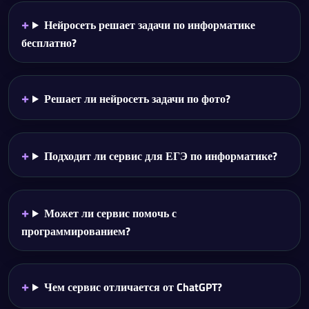
Нейросеть решает задачи по информатике
бесплатно?
Решает ли нейросеть задачи по фото?
Подходит ли сервис для ЕГЭ по информатике?
Может ли сервис помочь с
программированием?
Чем сервис отличается от ChatGPT?