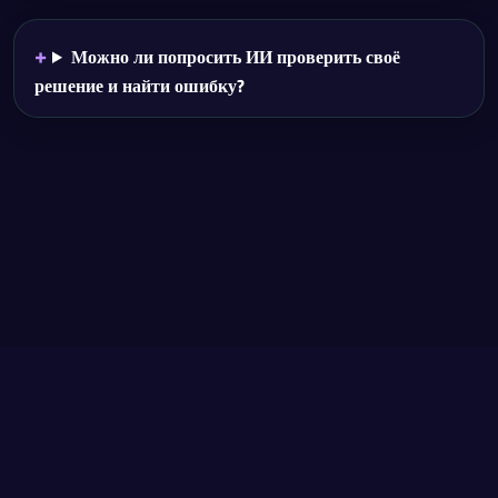
Можно ли попросить ИИ проверить своё
решение и найти ошибку?