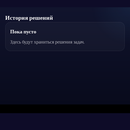
История решений
Пока пусто
Здесь будут храниться решения задач.
Разделы