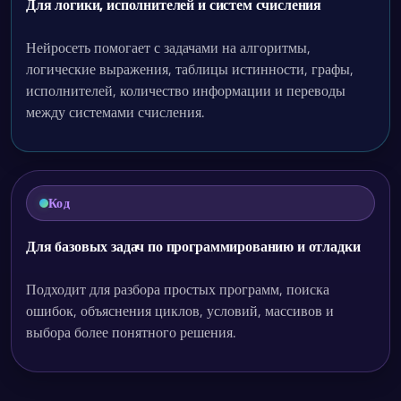
Для логики, исполнителей и систем счисления
Нейросеть помогает с задачами на алгоритмы,
логические выражения, таблицы истинности, графы,
исполнителей, количество информации и переводы
между системами счисления.
Код
Для базовых задач по программированию и отладки
Подходит для разбора простых программ, поиска
ошибок, объяснения циклов, условий, массивов и
выбора более понятного решения.