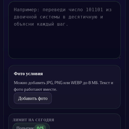
Фото условия
Можно добавить JPG, PNG или WEBP до 8 МБ. Текст и
фото работают вместе.
Добавить фото
ЛИМИТ НА СЕГОДНЯ
Попытки:
0/5