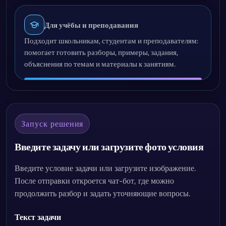
Для учёбы и преподавания
Подходит школьникам, студентам и преподавателям:
помогает готовить разборы, примеры, задания,
объяснения по темам и материалы к занятиям.
Запуск решения
Введите задачу или загрузите фото условия
Введите условие задачи или загрузите изображение.
После отправки откроется чат-бот, где можно
продолжить разбор и задать уточняющие вопросы.
Текст задачи