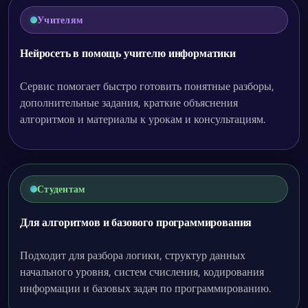
Учителям
Нейросеть в помощь учителю информатики
Сервис помогает быстро готовить понятные разборы,
дополнительные задания, краткие объяснения
алгоритмов и материалы к урокам и консультациям.
Студентам
Для алгоритмов и базового программирования
Подходит для разбора логики, структур данных
начального уровня, систем счисления, кодирования
информации и базовых задач по программированию.