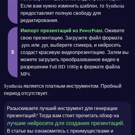
Если вам нужно изменить шаблон, то Synthesia
предоставляет полную свободу для
редактирования.
Импорт презентаций из PowerPoint.
Оживите
свою презентацию. Загрузите файл формата
.pptx или .ppt, выберите спикера, и нейросеть
создаст красивую видеопрезентацию. Затем вы
можете загрузить преобразованное видео в
разрешении Full HD 1080p в формате файла
MP4.
Synthesia является платным инструментом. Пробный
период отсутствует.
Разыскиваете лучший инструмент для генерации
презентаций? Тогда вам стоит прочитать обзор на
лучшие нейросети для создания презентаций
.
В статье вы ознакомитесь с преимуществами и