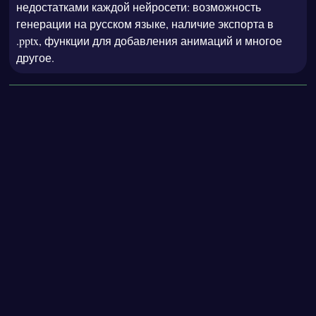
недостатками каждой нейросети: возможность
генерации на русском языке, наличие экспорта в
.pptx, функции для добавления анимаций и многое
другое.