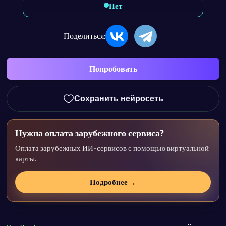
Нет
Поделиться:
Попробовать
Сохранить нейросеть
Нужна оплата зарубежного сервиса?
Оплата зарубежных ИИ-сервисов с помощью виртуальной
карты.
→
Подробнее