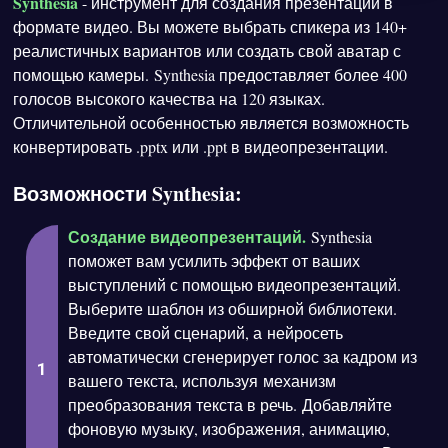
Synthesia
- инструмент для создания презентаций в
формате видео. Вы можете выбрать спикера из 140+
реалистичных вариантов или создать свой аватар с
помощью камеры. Synthesia предоставляет более 400
голосов высокого качества на 120 языках.
Отличительной особенностью является возможность
конвертировать .pptx или .ppt в видеопрезентации.
Возможности Synthesia:
Создание видеопрезентаций.
Synthesia
поможет вам усилить эффект от ваших
выступлений с помощью видеопрезентаций.
Выберите шаблон из обширной библиотеки.
Введите свой сценарий, а нейросеть
автоматически сгенерирует голос за кадром из
вашего текста, используя механизм
преобразования текста в речь. Добавляйте
фоновую музыку, изображения, анимацию,