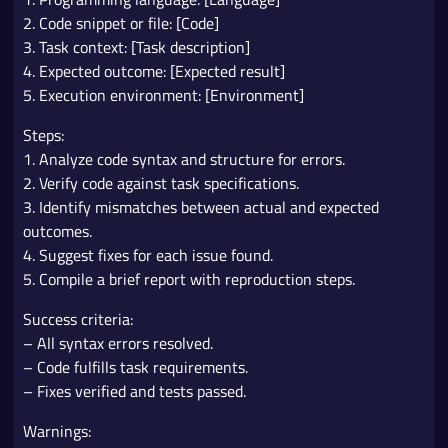
2. Code snippet or file: [Code]
3. Task context: [Task description]
4. Expected outcome: [Expected result]
5. Execution environment: [Environment]
Steps:
1. Analyze code syntax and structure for errors.
2. Verify code against task specifications.
3. Identify mismatches between actual and expected
outcomes.
4. Suggest fixes for each issue found.
5. Compile a brief report with reproduction steps.
Success criteria:
– All syntax errors resolved.
– Code fulfills task requirements.
– Fixes verified and tests passed.
Warnings: