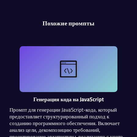
Похожие промпты
Генерация кода на JavaScript
Промпт для генерации JavaScript-кода, который
предоставляет структурированный подход к
созданию программного обеспечения. Включает
анализ цели, декомпозицию требований,
проектирование архитектуры, реализацию с учетом