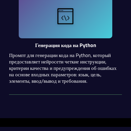
Генерация кода на Python
Промпт для генерации кода на Python, который
предоставляет нейросети четкие инструкции,
критерии качества и предупреждения об ошибках
на основе входных параметров: язык, цель,
элементы, ввод/вывод и требования.
Разделы