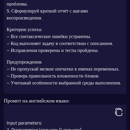
проблемы.
5. Сформулируй краткий отчёт с шагами
воспроизведения.
Критерии успеха:
– Все синтаксические ошибки устранены.
– Код выполняет задачу в соответствии с описанием.
– Исправления проверены и тесты пройдены.
Предупреждения:
– Не пропускай мелкие опечатки в именах переменных.
– Проверь правильность вложенности блоков.
– Учитывай особенности выбранной среды выполнения.
Промпт на английском языке:
Input parameters:
1. Programming language: [Language]