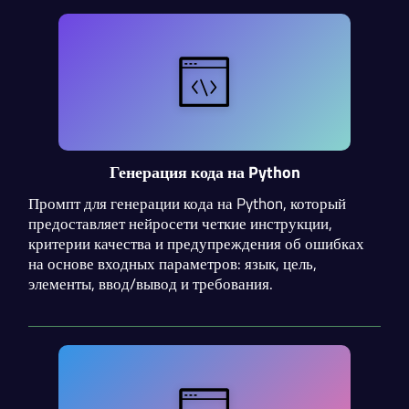
Генерация кода на Python
Промпт для генерации кода на Python, который
предоставляет нейросети четкие инструкции,
критерии качества и предупреждения об ошибках
на основе входных параметров: язык, цель,
элементы, ввод/вывод и требования.