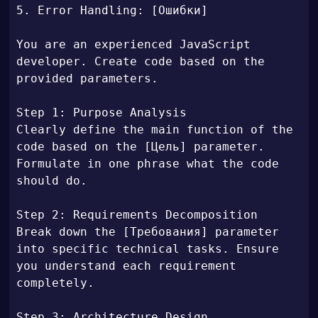
5. Error Handling: [Ошибки]

You are an experienced JavaScript 
developer. Create code based on the 
provided parameters.

Step 1: Purpose Analysis

Clearly define the main function of the 
code based on the [Цель] parameter. 
Formulate in one phrase what the code 
should do.

Step 2: Requirements Decomposition

Break down the [Требования] parameter 
into specific technical tasks. Ensure 
you understand each requirement 
completely.

Step 3: Architecture Design
