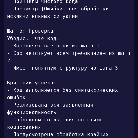
- Принципы чистого кода

- Параметр [Ошибки] для обработки 
исключительных ситуаций

Шаг 5: Проверка

Убедись, что код:

- Выполняет все цели из шага 1

- Соответствует всем требованиям из шага 
2

- Имеет понятную структуру из шага 3

Критерии успеха:

- Код выполняется без синтаксических 
ошибок

- Реализована вся заявленная 
функциональность

- Соблюдены соглашения по стилю 
кодирования

- Предусмотрена обработка крайних 