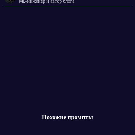
ML-инженер и автор блога
Похожие промпты