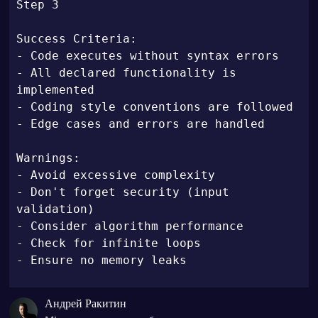
Step 3

Success Criteria:

- Code executes without syntax errors

- All declared functionality is 
implemented

- Coding style conventions are followed

- Edge cases and errors are handled

Warnings:

- Avoid excessive complexity

- Don't forget security (input 
validation)

- Consider algorithm performance

- Check for infinite loops

- Ensure no memory leaks
Андрей Ракитин