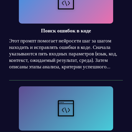
Поиск ошибок в коде
Этот промпт помогает нейросети шаг за шагом
находить и исправлять ошибки в коде. Сначала
указываются пять входных параметров (язык, код,
контекст, ожидаемый результат, среда). Затем
описаны этапы анализа, критерии успешного
выполнения и предупреждения о типичных
ошибках.