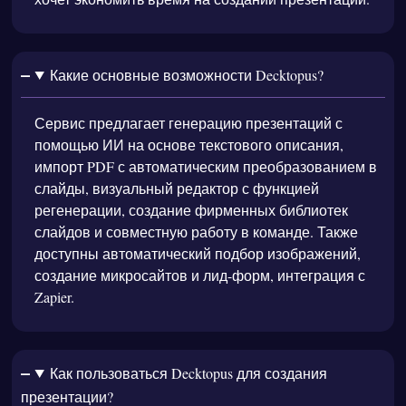
Какие основные возможности Decktopus?
Сервис предлагает генерацию презентаций с
помощью ИИ на основе текстового описания,
импорт PDF с автоматическим преобразованием в
слайды, визуальный редактор с функцией
регенерации, создание фирменных библиотек
слайдов и совместную работу в команде. Также
доступны автоматический подбор изображений,
создание микросайтов и лид-форм, интеграция с
Zapier.
Как пользоваться Decktopus для создания
презентации?