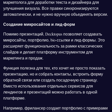
маркетолога для доработки текста и дизайнера для
улучшения визуала. Все правки синхронизируются
автоматически, и не нужно вручную объединять версии.
Создание микросайтов и лид-форм
Помимо презентаций, Decktopus позволяет создавать
микросайты, портфолио, bio-ссылки и лид-формы. Это
расширяет функциональность за рамки классических
слайдов и делает платформу инструментом для
маркетинга и продаж.
Функция полезна для тех, кто хочет не просто показать
презентацию, но и собрать контакты, встроить форму
обратной связи или создать посадочную страницу.
Вместо использования отдельных сервисов для
лендингов и презентаций можно работать в одной
платформе.
Например, фрилансер создает портфолио с примерами