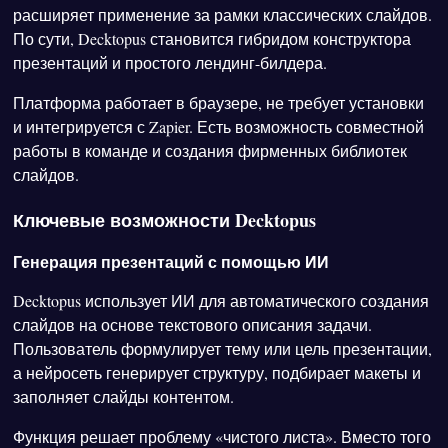
расширяет применение за рамки классических слайдов.
По сути, Decktopus становится гибридом конструктора
презентаций и простого лендинг-билдера.
Платформа работает в браузере, не требует установки
и интегрируется с Zapier. Есть возможность совместной
работы в команде и создания фирменных библиотек
слайдов.
Ключевые возможности Decktopus
Генерация презентаций с помощью ИИ
Decktopus использует ИИ для автоматического создания
слайдов на основе текстового описания задачи.
Пользователь формулирует тему или цель презентации,
а нейросеть генерирует структуру, подбирает макеты и
заполняет слайды контентом.
Функция решает проблему «чистого листа». Вместо того