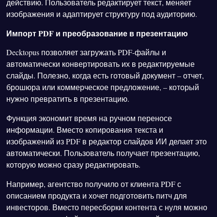
действию. Пользователь редактирует текст, меняет
изображения и адаптирует структуру под аудиторию.
Импорт PDF и преобразование в презентацию
Decktopus позволяет загружать PDF-файлы и
автоматически конвертировать их в редактируемые
слайды. Полезно, когда есть готовый документ – отчет,
брошюра или коммерческое предложение, – который
нужно превратить в презентацию.
Функция экономит время на ручном переносе
информации. Вместо копирования текста и
изображений из PDF в редактор слайдов ИИ делает это
автоматически. Пользователь получает презентацию,
которую можно сразу редактировать.
Например, агентство получило от клиента PDF с
описанием продукта и хочет подготовить питч для
инвесторов. Вместо пересборки контента с нуля можно