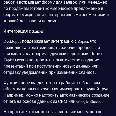
работ и встраивает форму для заявок. Или менеджер
по продажам готовит коммерческое предложение в
формате микросайта с интерактивными элементами и
кнопкой для записи на демо.
Интеграция с Zapier
Decktopus поддерживает интеграцию с Zapier, что
позволяет автоматизировать рабочие процессы и
связывать платформу с другими сервисами. Через
Zapier можно настроить автоматическое создание
презентаций при поступлении новых данных или
отправку уведомлений при изменении слайдов.
Функция полезна для тех, кто работает с большим
объемом данных и хочет минимизировать ручной труд.
Например, можно настроить автоматическое создание
отчета на основе данных из CRM или Google Sheets.
На практике это может выглядеть так: менеджер по