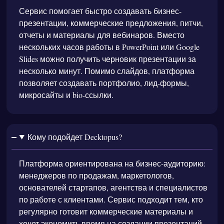
Сервис помогает быстро создавать бизнес-
презентации, коммерческие предложения, питчи,
отчеты и материалы для вебинаров. Вместо
нескольких часов работы в PowerPoint или Google
Slides можно получить черновик презентации за
несколько минут. Помимо слайдов, платформа
позволяет создавать портфолио, лид-формы,
микросайты и bio-ссылки.
Кому подойдет Decktopus?
Платформа ориентирована на бизнес-аудиторию:
менеджеров по продажам, маркетологов,
основателей стартапов, агентства и специалистов
по работе с клиентами. Сервис подходит тем, кто
регулярно готовит коммерческие материалы и
хочет экономить время на создании презентаций.