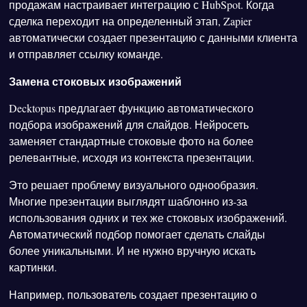
продажам настраивает интеграцию с HubSpot. Когда
сделка переходит на определенный этап, Zapier
автоматически создает презентацию с данными клиента
и отправляет ссылку команде.
Замена стоковых изображений
Decktopus предлагает функцию автоматического
подбора изображений для слайдов. Нейросеть
заменяет стандартные стоковые фото на более
релевантные, исходя из контекста презентации.
Это решает проблему визуального однообразия.
Многие презентации выглядят шаблонно из-за
использования одних и тех же стоковых изображений.
Автоматический подбор помогает сделать слайды
более уникальными. И не нужно вручную искать
картинки.
Например, пользователь создает презентацию о