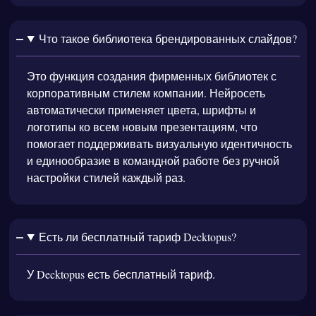
Что такое библиотека брендированных слайдов?
Это функция создания фирменных библиотек с
корпоративным стилем компании. Нейросеть
автоматически применяет цвета, шрифты и
логотипы ко всем новым презентациям, что
помогает поддерживать визуальную идентичность
и единообразие в командной работе без ручной
настройки стилей каждый раз.
Есть ли бесплатный тариф Decktopus?
У Decktopus есть бесплатный тариф.