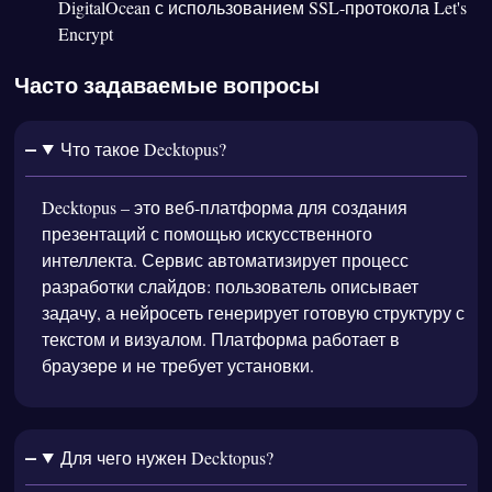
DigitalOcean с использованием SSL-протокола Let's
Encrypt
Часто задаваемые вопросы
Что такое Decktopus?
Decktopus – это веб-платформа для создания
презентаций с помощью искусственного
интеллекта. Сервис автоматизирует процесс
разработки слайдов: пользователь описывает
задачу, а нейросеть генерирует готовую структуру с
текстом и визуалом. Платформа работает в
браузере и не требует установки.
Для чего нужен Decktopus?