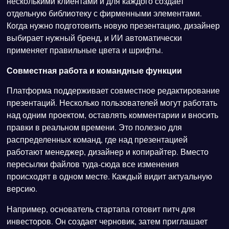
несколькими клиентами и для каждого создает
отдельную библиотеку с фирменными элементами.
Когда нужно подготовить новую презентацию, дизайнер
выбирает нужный бренд, и ИИ автоматически
применяет правильные цвета и шрифты.
Совместная работа и командные функции
Платформа поддерживает совместное редактирование
презентаций. Несколько пользователей могут работать
над одним проектом, оставлять комментарии и вносить
правки в реальном времени. Это полезно для
распределенных команд, где над презентацией
работают менеджер, дизайнер и копирайтер. Вместо
пересылки файлов туда-сюда все изменения
происходят в одном месте. Каждый видит актуальную
версию.
Например, основатель стартапа готовит питч для
инвесторов. Он создает черновик, затем приглашает