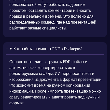
пользователей могут работать над одним
проектом, оставлять комментарии и вносить
правки в реальном времени. Это полезно для
распределенных команд, где над презентацией
работают разные специалисты.
Как работает импорт PDF в Decktopus?
Сервис позволяет загружать PDF-файлы и
автоматически конвертировать их в
редактируемые слайды. ИИ переносит текст и
изображения из документа в формат презентации,
что экономит время на ручном копировании
информации. После импорта презентацию можно
сразу редактировать и адаптировать под нужный
формат.