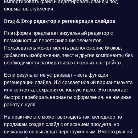
импортировать файл и адаптировать слайды под
формат выступления.
Drag & Drop редактор и регенерация слайдов
Платформа предлагает визуальный редактор с
возможностью перетаскивания элементов.
Пользователь может менять расположение блоков,
добавлять изображения, текст и другие компоненты без
необходимости разбираться в сложных настройках.
Если результат не устраивает – есть функция
регенерации слайда. ИИ создает новый вариант макета
или контента, сохраняя основную идею. Это помогает
быстро перебирать варианты оформления, не начиная
работу с нуля.
На практике это может выглядеть так: менеджер по
продажам создал слайд с описанием продукта, но
визуально он выглядит перегруженным. Вместо ручной