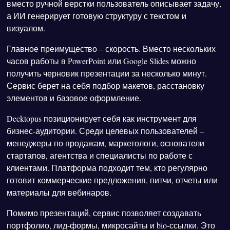
вместо ручной верстки пользователь описывает задачу,
а ИИ генерирует готовую структуру с текстом и
визуалом.
Главное преимущество – скорость. Вместо нескольких
часов работы в PowerPoint или Google Slides можно
получить черновик презентации за несколько минут.
Сервис берет на себя подбор макетов, расстановку
элементов и базовое оформление.
Decktopus позиционирует себя как инструмент для
бизнес-аудитории. Среди целевых пользователей –
менеджеры по продажам, маркетологи, основатели
стартапов, агентства и специалисты по работе с
клиентами. Платформа подходит тем, кто регулярно
готовит коммерческие предложения, питчи, отчеты или
материалы для вебинаров.
Помимо презентаций, сервис позволяет создавать
портфолио, лид-формы, микросайты и bio-ссылки. Это