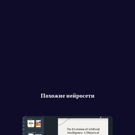
Похожие нейросети