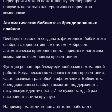
перестройки можно нажать кнопку регенерации и
получить несколько альтернативных вариантов
компоновки.
Автоматическая библиотека брендированных
слайдов
Decktopus позволяет создавать фирменные библиотеки
слайдов с корпоративным стилем. Нейросеть
автоматически применяет цвета, шрифты и логотипы
компании ко всем новым презентациям.
Функция решает проблему единообразия в командной
работе. Когда несколько человек готовят презентации,
часто возникает разнобой в оформлении. Библиотека
брендированных слайдов помогает поддерживать
визуальную идентичность. И не нужно каждый раз
настраивать стили вручную.
Например, маркетинговое агентство работает с