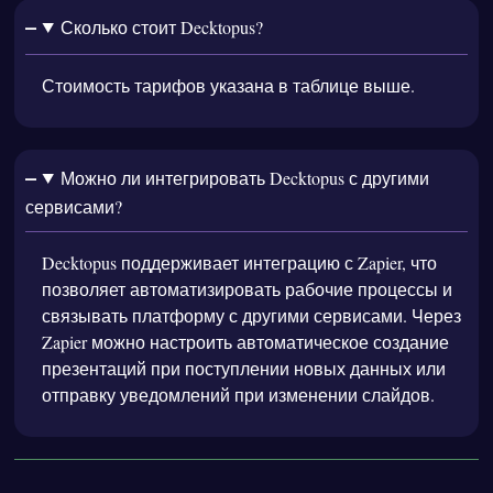
Сколько стоит Decktopus?
Стоимость тарифов указана в таблице выше.
Можно ли интегрировать Decktopus с другими
сервисами?
Decktopus поддерживает интеграцию с Zapier, что
позволяет автоматизировать рабочие процессы и
связывать платформу с другими сервисами. Через
Zapier можно настроить автоматическое создание
презентаций при поступлении новых данных или
отправку уведомлений при изменении слайдов.