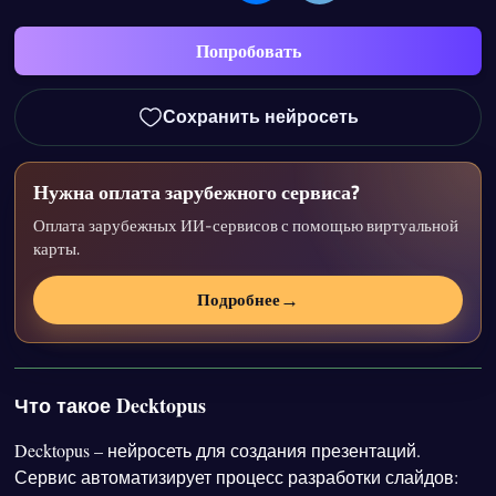
Попробовать
Сохранить нейросеть
Нужна оплата зарубежного сервиса?
Оплата зарубежных ИИ-сервисов с помощью виртуальной
карты.
→
Подробнее
Что такое Decktopus
Decktopus – нейросеть для создания презентаций.
Сервис автоматизирует процесс разработки слайдов: