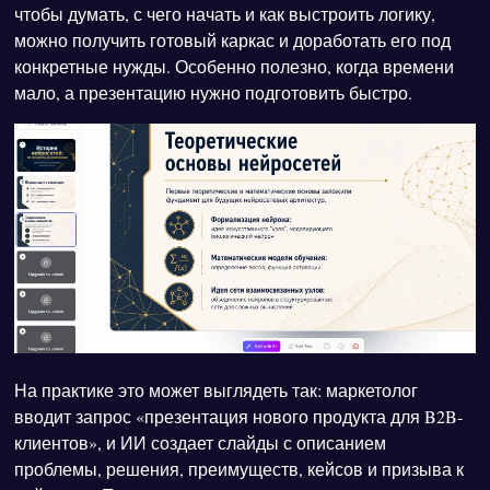
чтобы думать, с чего начать и как выстроить логику,
можно получить готовый каркас и доработать его под
конкретные нужды. Особенно полезно, когда времени
мало, а презентацию нужно подготовить быстро.
На практике это может выглядеть так: маркетолог
вводит запрос «презентация нового продукта для B2B-
клиентов», и ИИ создает слайды с описанием
проблемы, решения, преимуществ, кейсов и призыва к