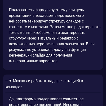
Пользователь формулирует тему или цель
презентации в текстовом виде, после чего
нейросеть генерирует структуру слайдов с
контентом и макетами. Затем можно редактировать
текст, менять изображения и адаптировать
структуру через визуальный редактор с
возможностью перетаскивания элементов. Если
результат не устраивает, доступна функция
регенерации слайда для получения
альтернативных вариантов.
Можно ли работать над презентацией в
команде?
Да, платформа поддерживает совместное
редактирование презентаций. Несколько