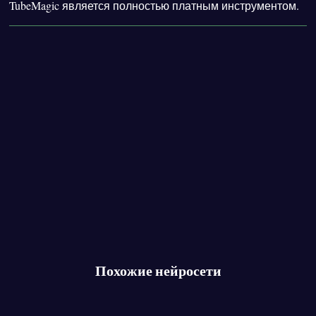
TubeMagic является полностью платным инструментом.
Похожие нейросети