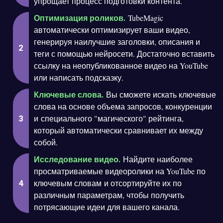
упрощает процесс подготовки контента.
Оптимизация роликов.
TubeMagic
автоматически оптимизирует ваши видео,
генерируя наилучшие заголовки, описания и
теги с помощью нейросети. Достаточно вставить
ссылку на неопубликованное видео на YouTube
или написать подсказку.
Ключевые слова.
Вы сможете искать ключевые
слова на основе объема запросов, конкуренции
и специального "магического" рейтинга,
который автоматически сравнивает их между
собой.
Исследование видео.
Найдите наиболее
просматриваемые видеоролики на YouTube по
ключевым словам и отсортируйте их по
различным параметрам, чтобы получить
потрясающие идеи для вашего канала.