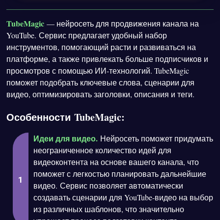
TubeMagic
— нейросеть для продвижения канала на
YouTube. Сервис предлагает удобный набор
инструментов, помогающий расти и развиваться на
платформе, а также привлекать больше подписчиков и
просмотров с помощью ИИ-технологий. TubeMagic
поможет подобрать ключевые слова, сценарии для
видео, оптимизировать заголовки, описания и теги.
Особенности TubeMagic:
Идеи для видео.
Нейросеть поможет придумать
неограниченное количество идей для
видеоконтента на основе вашего канала, что
поможет с легкостью планировать дальнейшие
видео. Сервис позволяет автоматически
создавать сценарии для YouTube-видео на выбор
из различных шаблонов, что значительно