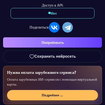
Доступ к API:
Нет
Поделиться:
Попробовать
Сохранить нейросеть
Нужна оплата зарубежного сервиса?
Оплата зарубежных ИИ-сервисов с помощью виртуальной
карты.
→
Подробнее