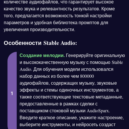
количестве аудиофайлов, что гарантирует высокое
качество звука и релевантность результатов. Кроме
того, предлагается возможность тонкой настройки
параметров и удобная библиотека промптов для
увеличения производительности.
Особенности Stable Audio:
Создание мелодии.
Генерируйте оригинальную
и высококачественную музыку с помощью Stable
Audio. Для обучения модели использовался
набор данных из более чем 800000
аудиофайлов, содержащих музыку, звуковые
эффекты и стемы одиночных инструментов, а
также соответствующие текстовые метаданные,
предоставленные в рамках сделки с
поставщиком стоковой музыки AudioSparx.
Введите краткое описание, укажите настроение,
выберите инструменты, и нейросеть создаст