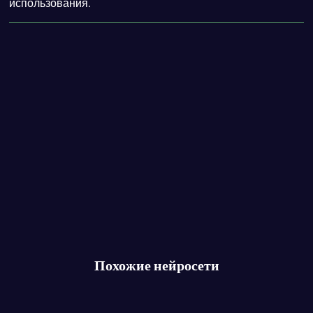
использования.
Похожие нейросети