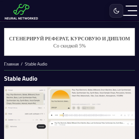
Включить с
СГЕНЕРИРУЙ РЕФЕРАТ, КУРСОВУЮ И ДИПЛОМ
Со скидкой 5%
Главная
Stable Audio
Stable Audio