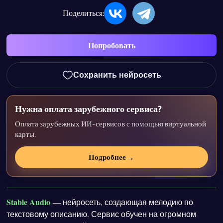
Поделиться:
Попробовать
Сохранить нейросеть
Нужна оплата зарубежного сервиса?
Оплата зарубежных ИИ-сервисов с помощью виртуальной
карты.
→
Подробнее
Stable Audio
— нейросеть, создающая мелодию по
текстовому описанию. Сервис обучен на огромном