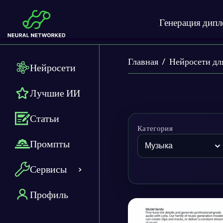
Генерация дип
Главная
Нейросети дл
Нейросети
Лучшие ИИ
Статьи
Категория
Промпты
Сервисы
Профиль