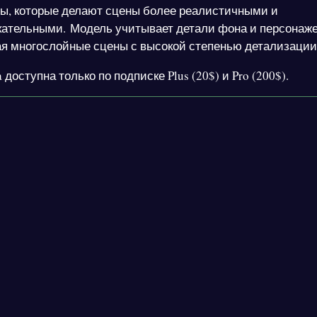
ы, которые делают сцены более реалистичными и
кательными. Модель учитывает детали фона и персонаже
я многослойные сцены с высокой степенью детализации
 доступна только по подписке Plus (20$) и Pro (200$).