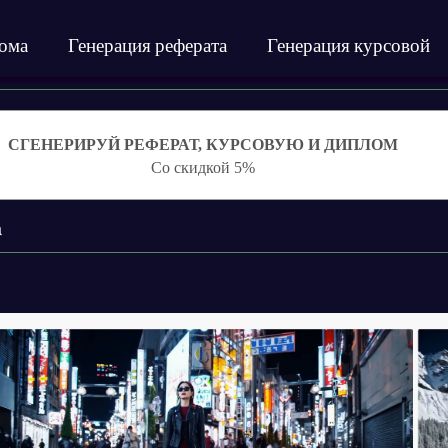
лома
Генерация реферата
Генерация курсовой
СГЕНЕРИРУЙ РЕФЕРАТ, КУРСОВУЮ И ДИПЛОМ
Со скидкой 5%
a