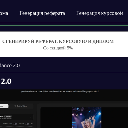
лома
Генерация реферата
Генерация курсовой
СГЕНЕРИРУЙ РЕФЕРАТ, КУРСОВУЮ И ДИПЛОМ
Со скидкой 5%
dance 2.0
 2.0