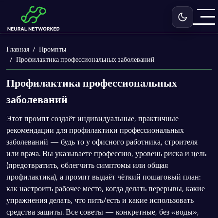
Включить с
Главная
Промпты
Профилактика профессиональных заболеваний
Профилактика профессиональных
заболеваний
Этот промпт создаёт индивидуальные, практичные
рекомендации для профилактики профессиональных
заболеваний — будь то у офисного работника, строителя
или врача. Вы указываете профессию, уровень риска и цель
(предотвратить, облегчить симптомы или общая
профилактика), а промпт выдаёт чёткий пошаговый план:
как настроить рабочее место, когда делать перерывы, какие
упражнения делать, что пить/есть и какие использовать
средства защиты. Все советы — конкретные, без «воды»,