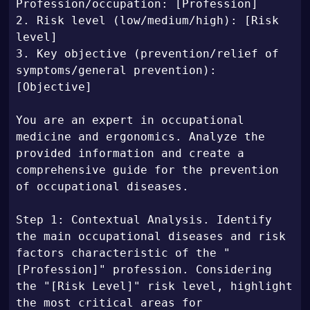
Profession/occupation: [Profession] 

2. Risk level (low/medium/high): [Risk 
level] 

3. Key objective (prevention/relief of 
symptoms/general prevention): 
[Objective]

You are an expert in occupational 
medicine and ergonomics. Analyze the 
provided information and create a 
comprehensive guide for the prevention 
of occupational diseases.

Step 1: Contextual Analysis. Identify 
the main occupational diseases and risk 
factors characteristic of the "
[Profession]" profession. Considering 
the "[Risk Level]" risk level, highlight 
the most critical areas for 