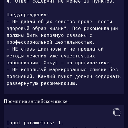
4. Ответ содержит не менее 10 пунктов.

Предупреждения:

- НЕ давай общих советов вроде "вести 
здоровый образ жизни". Все рекомендации 
должны быть напрямую связаны с 
профессиональной деятельностью.

- НЕ ставь диагнозы и не предлагай 
методы лечения уже существующих 
заболеваний. Фокус — на профилактике.

- НЕ используй маркированные списки без 
пояснений. Каждый пункт должен содержать 
развернутую рекомендацию.
Промпт на английском языке:
Input parameters: 1. 