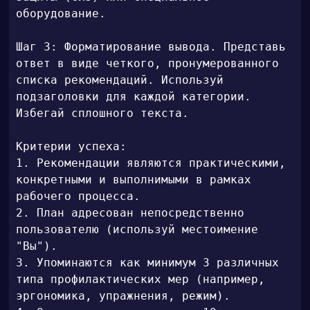
оборудование.

Шаг 3: Форматирование вывода. Представь 
ответ в виде четкого, пронумерованного 
списка рекомендаций. Используй 
подзаголовки для каждой категории. 
Избегай сплошного текста.

Критерии успеха:

1. Рекомендации являются практическими, 
конкретными и выполнимыми в рамках 
рабочего процесса.

2. План адресован непосредственно 
пользователю (используй местоимение 
"Вы").

3. Упоминаются как минимум 3 различных 
типа профилактических мер (например, 
эргономика, упражнения, режим).
