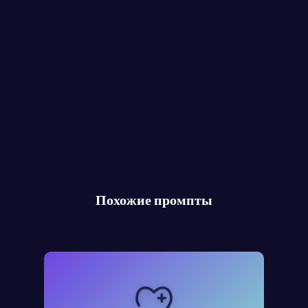
Похожие промпты