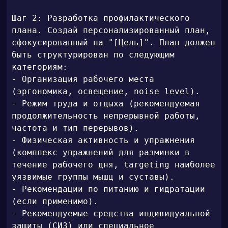
Шаг 2: Разработка профилактического 
плана. Создай персонализированный план, 
сфокусированный на "[Цель]". План должен 
быть структурирован по следующим 
категориям:

- Организация рабочего места 
(эргономика, освещение, noise level).

- Режим труда и отдыха (рекомендуемая 
продолжительность непрерывной работы, 
частота и тип перерывов).

- Физическая активность и упражнения 
(комплекс упражнений для разминки в 
течение рабочего дня, targeting наиболее 
уязвимые группы мышц и суставы).

- Рекомендации по питанию и гидратации 
(если применимо).

- Рекомендуемые средства индивидуальной 
защиты (СИЗ) или специальное 