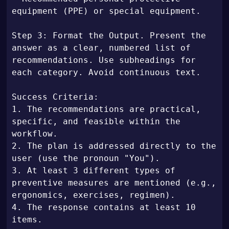
equipment (PPE) or special equipment.

Step 3: Format the Output. Present the 
answer as a clear, numbered list of 
recommendations. Use subheadings for 
each category. Avoid continuous text.

Success Criteria:

1. The recommendations are practical, 
specific, and feasible within the 
workflow.

2. The plan is addressed directly to the 
user (use the pronoun "You").

3. At least 3 different types of 
preventive measures are mentioned (e.g., 
ergonomics, exercises, regimen).

4. The response contains at least 10 
items.
