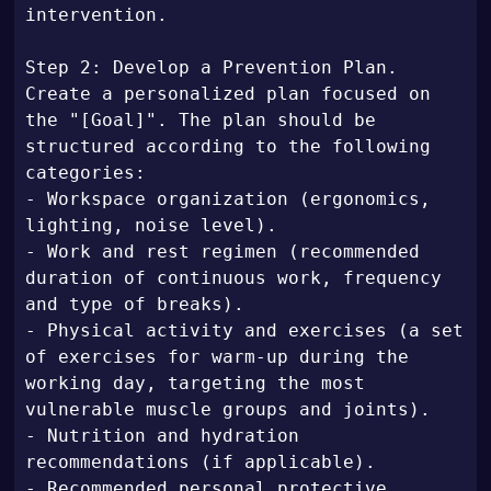
intervention.

Step 2: Develop a Prevention Plan. 
Create a personalized plan focused on 
the "[Goal]". The plan should be 
structured according to the following 
categories:

- Workspace organization (ergonomics, 
lighting, noise level).

- Work and rest regimen (recommended 
duration of continuous work, frequency 
and type of breaks).

- Physical activity and exercises (a set 
of exercises for warm-up during the 
working day, targeting the most 
vulnerable muscle groups and joints).

- Nutrition and hydration 
recommendations (if applicable).

- Recommended personal protective 