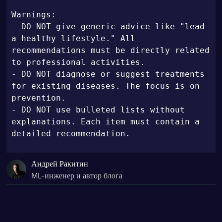
Warnings:

- DO NOT give generic advice like "lead 
a healthy lifestyle." All 
recommendations must be directly related 
to professional activities.

- DO NOT diagnose or suggest treatments 
for existing diseases. The focus is on 
prevention.

- DO NOT use bulleted lists without 
explanations. Each item must contain a 
detailed recommendation.
Андрей Ракитин
ML-инженер и автор блога