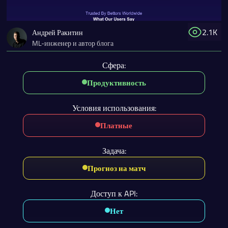
2.1K
Андрей Ракитин
ML-инженер и автор блога
Сфера:
Продуктивность
Условия использования:
Платные
Задача:
Прогноз на матч
Доступ к API:
Нет