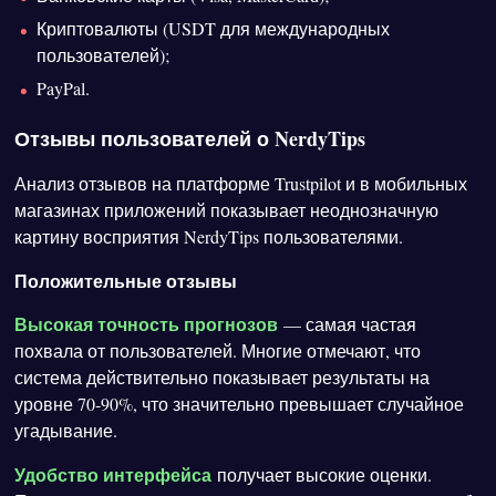
Криптовалюты (USDT для международных
пользователей);
PayPal.
Отзывы пользователей о NerdyTips
Анализ отзывов на платформе Trustpilot и в мобильных
магазинах приложений показывает неоднозначную
картину восприятия NerdyTips пользователями.
Положительные отзывы
Высокая точность прогнозов
— самая частая
похвала от пользователей. Многие отмечают, что
система действительно показывает результаты на
уровне 70-90%, что значительно превышает случайное
угадывание.
Удобство интерфейса
получает высокие оценки.