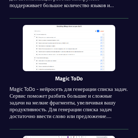
поддерживает большое количество языков и
поставляется в виде веб-приложения и удобного
расширения для браузера Google Chrome.
Magic ToDo
Magic ToDo - нейросеть для генерации списка задач.
Сервис поможет разбить большие и сложные
задачи на мелкие фрагменты, увеличивая вашу
продуктивность. Для генерации списка задач
достаточно ввести слово или предложение.
Приложение основано на большой языковой
модели, что обеспечивает понимание запросов на
многих языках.