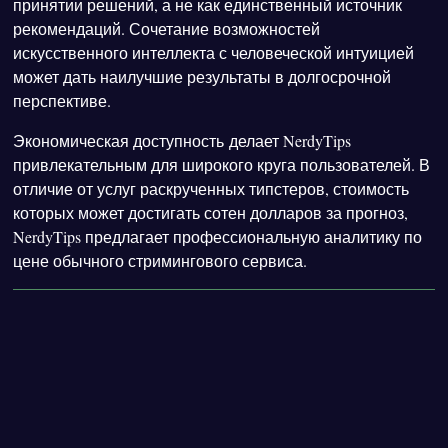
принятии решений, а не как единственный источник
рекомендаций. Сочетание возможностей
искусственного интеллекта с человеческой интуицией
может дать наилучшие результаты в долгосрочной
перспективе.
Экономическая доступность делает NerdyTips
привлекательным для широкого круга пользователей. В
отличие от услуг раскрученных типстеров, стоимость
которых может достигать сотен долларов за прогноз,
NerdyTips предлагает профессиональную аналитику по
цене обычного стримингового сервиса.