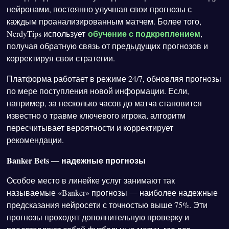
нейронами, постоянно улучшая свои прогнозы с
каждым проанализированным матчем. Более того,
обучение с подкреплением
NerdyTips использует
,
получая обратную связь от предыдущих прогнозов и
корректируя свои стратегии.
Платформа работает в режиме 24/7, обновляя прогнозы
по мере поступления новой информации. Если,
например, за несколько часов до матча становится
известно о травме ключевого игрока, алгоритм
пересчитывает вероятности и корректирует
рекомендации.
Banker Bets — надежные прогнозы
Особое место в линейке услуг занимают так
называемые «Banker» прогнозы — наиболее надежные
предсказания нейросети с точностью выше 75%. Эти
прогнозы проходят дополнительную проверку и