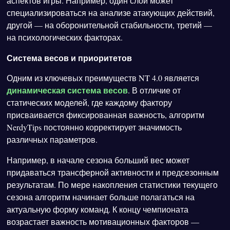
аспектов игры. Например, один слой может
специализироваться на анализе атакующих действий,
другой — на оборонительной стабильности, третий —
на психологических факторах.
Система весов и приоритетов
Одним из ключевых преимуществ NT 4.0 является
динамическая система весов
. В отличие от
статических моделей, где каждому фактору
присваивается фиксированная важность, алгоритм
NerdyTips постоянно корректирует значимость
различных параметров.
Например, в начале сезона больший вес может
придаваться трансферной активности и предсезонным
результатам. По мере накопления статистики текущего
сезона алгоритм начинает больше полагаться на
актуальную форму команд. К концу чемпионата
возрастает важность мотивационных факторов —