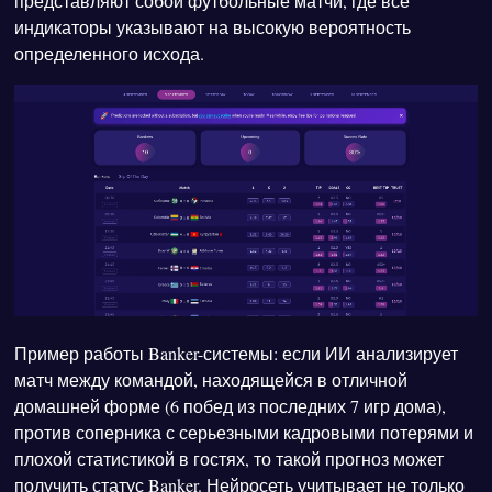
представляют собой футбольные матчи, где все
индикаторы указывают на высокую вероятность
определенного исхода.
Пример работы Banker-системы: если ИИ анализирует
матч между командой, находящейся в отличной
домашней форме (6 побед из последних 7 игр дома),
против соперника с серьезными кадровыми потерями и
плохой статистикой в гостях, то такой прогноз может
получить статус Banker. Нейросеть учитывает не только