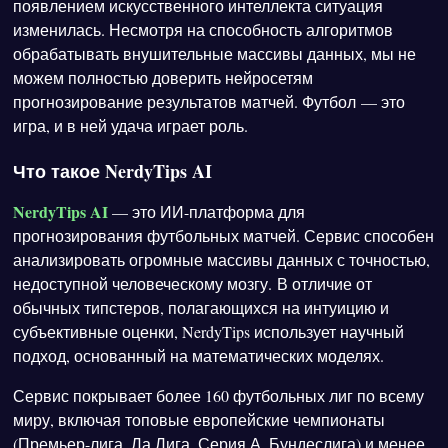
появлением искусственного интеллекта ситуация
изменилась. Несмотря на способность алгоритмов
обрабатывать внушительные массивы данных, мы не
можем полностью доверить нейросетям
прогнозирование результатов матчей. Футбол — это
игра, и в ней удача играет роль.
Что такое NerdyTips AI
NerdyTips AI
— это ИИ-платформа для
прогнозирования футбольных матчей. Сервис способен
анализировать огромные массивы данных с точностью,
недоступной человеческому мозгу. В отличие от
обычных типстеров, полагающихся на интуицию и
субъективные оценки, NerdyTips использует научный
подход, основанный на математических моделях.
Сервис покрывает более 160 футбольных лиг по всему
миру, включая топовые европейские чемпионаты
(Премьер-лига, Ла Лига, Серия А, Бундеслига) и менее