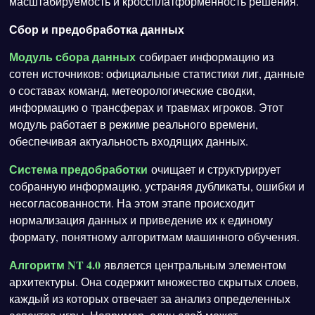
масштабируемость и кроссплатформенность решения.
Сбор и предобработка данных
Модуль сбора данных
собирает информацию из
сотен источников: официальные статистики лиг, данные
о составах команд, метеорологические сводки,
информацию о трансферах и травмах игроков. Этот
модуль работает в режиме реального времени,
обеспечивая актуальность входящих данных.
Система предобработки
очищает и структурирует
собранную информацию, устраняя дубликаты, ошибки и
несогласованности. На этом этапе происходит
нормализация данных и приведение их к единому
формату, понятному алгоритмам машинного обучения.
Алгоритм NT 4.0
является центральным элементом
архитектуры. Она содержит множество скрытых слоев,
каждый из которых отвечает за анализ определенных