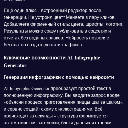
Ещё один плюс – встроенный редактор после
генерации. Не устроил цвет? Меняете в пару кликов.
Добавляете фирменный стиль: цвета, шрифты, логотип.
Результаты можно сразу публиковать в соцсетях и
отчетах без водяных знаков. Нейросеть позволяет
бесплатно создать до пяти графиков.
Ключевые возможности AI Infographic
Generator
Генерация инфографики с помощью нейросети
AI Infographic Generator преобразует простой текст в
полноценную инфографику. Вы вводите запрос вроде
«объясни процесс приготовления пиццы шаг за шагом»,
и сервис создаёт схему с иллюстрациями. Всё
происходит за секунды – структура формируется
автоматически: заголовки, блоки данных и стрелки.