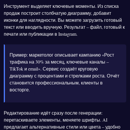
Инструмент выделяет ключевые моменты. Из списка
продаж построит столбчатую диаграмму, добавит
иконки для наглядности. Вы можете загрузить готовый
текст или вводить вручную. Результат – файл, готовый к
печати или публикации в Instagram.
Пример: маркетолог описывает кампанию «Рост
трафика на 30% за месяц, ключевые каналы –
TikTok и email». Сервис создаёт круговую
диаграмму с процентами и стрелками роста. Отчёт
становится профессиональным, клиенты в
восторге.
Редактирование идёт сразу после генерации:
перетаскиваете элементы, меняете шрифты. AI
предлагает альтернативные стили или цвета – удобно