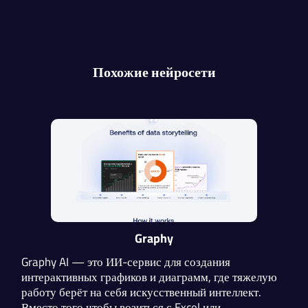
Похожие нейросети
Graphy
Graphy AI — это ИИ-сервис для создания
интерактивных графиков и диаграмм, где тяжелую
работу берёт на себя искусственный интеллект.
Вместо того чтобы возиться с Excel или