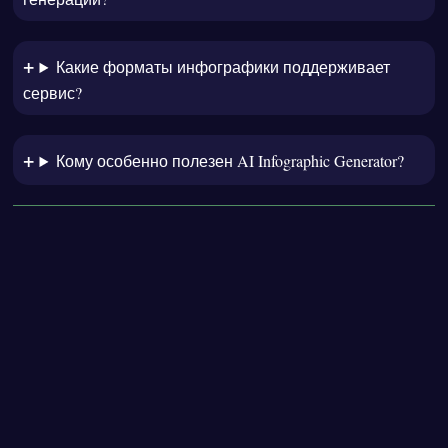
Какие форматы инфографики поддерживает
сервис?
Кому особенно полезен AI Infographic Generator?