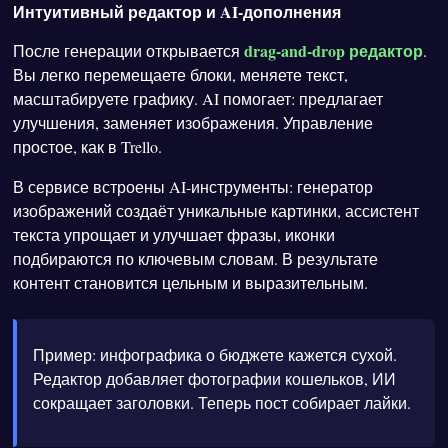
Интуитивный редактор и AI-дополнения
drag-and-drop редактор
После генерации открывается
.
Вы легко перемещаете блоки, меняете текст,
масштабируете графику. AI помогает: предлагает
улучшения, заменяет изображения. Управление
простое, как в Trello.
В сервисе встроены AI-инструменты: генератор
изображений создаёт уникальные картинки, ассистент
текста упрощает и улучшает фразы, иконки
подбираются по ключевым словам. В результате
контент становится цельным и выразительным.
Пример: инфографика о бюджете кажется сухой.
Редактор добавляет фотографии кошельков, ИИ
сокращает заголовки. Теперь пост собирает лайки.