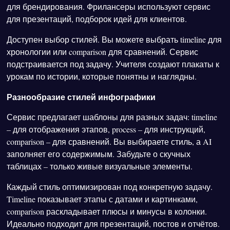
для брендирования. Фрилансеры используют сервис
для презентаций, подборок идей для клиентов.
Доступен выбор стилей. Вы можете выбрать timeline для
хронологии или comparison для сравнений. Сервис
подстраивается под задачу. Учителя создают плакаты к
урокам по истории, которые понятны и наглядны.
Разнообразие стилей инфографики
Сервис предлагает шаблоны для разных задач: timeline
– для отображения этапов, process – для инструкций,
comparison – для сравнений. Вы выбираете стиль, а AI
заполняет его содержимым. Забудьте о скучных
таблицах – только живые визуальные элементы.
Каждый стиль оптимизирован под конкретную задачу.
Timeline показывает этапы с датами и картинками,
comparison раскладывает плюсы и минусы в колонки.
Идеально подходит для презентаций, постов и отчётов.