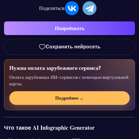
Поделиться:
Попробовать
Сохранить нейросеть
Нужна оплата зарубежного сервиса?
Оплата зарубежных ИИ-сервисов с помощью виртуальной
карты.
→
Подробнее
Что такое AI Infographic Generator