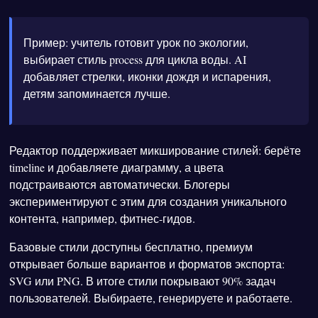
Пример: учитель готовит урок по экологии,
выбирает стиль process для цикла воды. AI
добавляет стрелки, иконки дождя и испарения,
детям запоминается лучше.
Редактор поддерживает микширование стилей: берёте
timeline и добавляете диаграмму, а цвета
подстраиваются автоматически. Блогеры
экспериментируют с этим для создания уникального
контента, например, фитнес-гидов.
Базовые стили доступны бесплатно, премиум
открывает больше вариантов и форматов экспорта:
SVG или PNG. В итоге стили покрывают 90% задач
пользователей. Выбираете, генерируете и работаете.