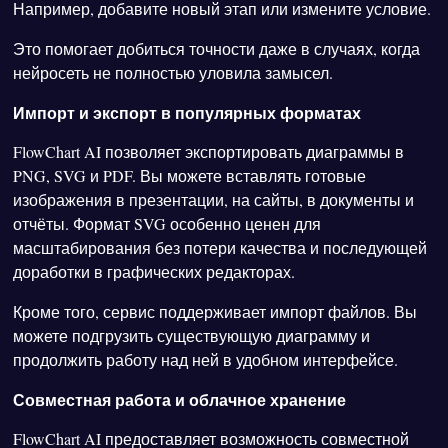
Например, добавите новый этап или измените условие.
Это помогает добиться точности даже в случаях, когда
нейросеть не полностью уловила замысел.
Импорт и экспорт в популярных форматах
FlowChart AI позволяет экспортировать диаграммы в
PNG, SVG и PDF. Вы можете вставлять готовые
изображения в презентации, на сайты, в документы и
отчёты. Формат SVG особенно ценен для
масштабирования без потери качества и последующей
доработки в графических редакторах.
Кроме того, сервис поддерживает импорт файлов. Вы
можете подгрузить существующую диаграмму и
продолжить работу над ней в удобном интерфейсе.
Совместная работа и облачное хранение
FlowChart AI предоставляет возможность совместной