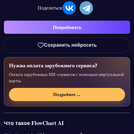
Поделиться:
Попробовать
Сохранить нейросеть
Нужна оплата зарубежного сервиса?
Оплата зарубежных ИИ-сервисов с помощью виртуальной
карты.
→
Подробнее
Что такое FlowChart AI