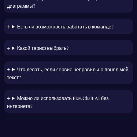
диаграммы?
Есть ли возможность работать в команде?
Какой тариф выбрать?
Что делать, если сервис неправильно понял мой
текст?
Можно ли использовать FlowChart AI без
интернета?