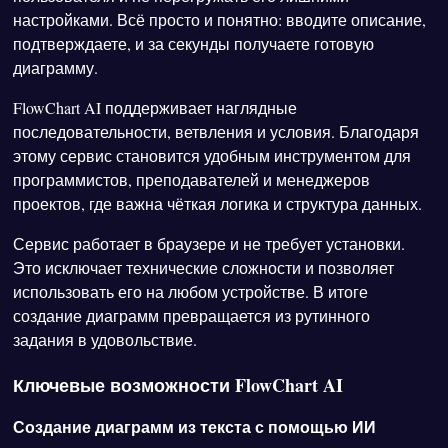
настройками. Всё просто и понятно: вводите описание,
подтверждаете, и за секунды получаете готовую
диаграмму.
FlowChart AI поддерживает наглядные
последовательности, ветвления и условия. Благодаря
этому сервис становится удобным инструментом для
программистов, преподавателей и менеджеров
проектов, где важна чёткая логика и структура данных.
Сервис работает в браузере и не требует установки.
Это исключает технические сложности и позволяет
использовать его на любом устройстве. В итоге
создание диаграмм превращается из рутинного
задания в удовольствие.
Ключевые возможности FlowChart AI
Создание диаграмм из текста с помощью ИИ