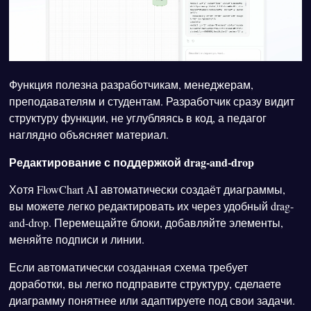
Функция полезна разработчикам, менеджерам,
преподавателям и студентам. Разработчик сразу видит
структуру функции, не углубляясь в код, а педагог
наглядно объясняет материал.
Редактирование с поддержкой drag-and-drop
Хотя FlowChart AI автоматически создаёт диаграммы,
вы можете легко редактировать их через удобный drag-
and-drop. Перемещайте блоки, добавляйте элементы,
меняйте подписи и линии.
Если автоматически созданная схема требует
доработки, вы легко подправите структуру, сделаете
диаграмму понятнее или адаптируете под свои задачи.