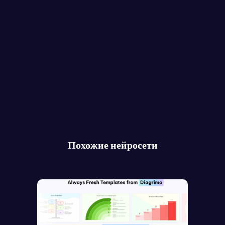
Похожие нейросети