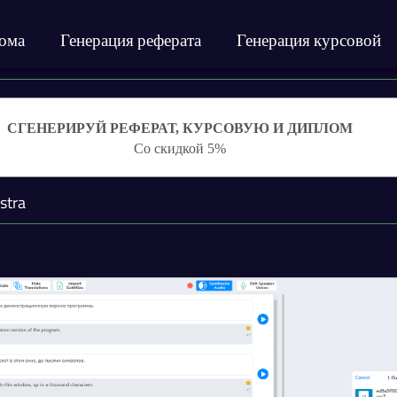
лома
Генерация реферата
Генерация курсовой
СГЕНЕРИРУЙ РЕФЕРАТ, КУРСОВУЮ И ДИПЛОМ
Со скидкой 5%
stra