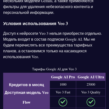
нескольких моделей Gemini, а также применяются
фильтры для удаления небезопасного контента и
персональной информации.
Условия использования Veo 3
Доступ к нейросети Veo 3 нельзя приобрести отдельно.
Модель входит в состав подписки Google AI. Мы не
будем перечислять все преимущества тарифных
планов, а остановимся только на касающихся
использования Veo.
Тарифы Google AI для Veo 3
Google AI Pro
Google AI Ultra
Кредитов в месяц
1000
25000
Доступная модель Veo
Veo 3 Fast
Veo 3 Quality
Flow