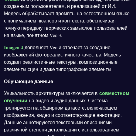
созданным пользователем, и реализацией от ИИ.
Модель обрабатывает промпты на естественном языке
с пониманием нюансов и контекста, обеспечивая
точную передачу творческих замыслов пользователей
на языке, понятном Veo 3.
Imagen 4
дополняет Veo и отвечает за создание
изображений фотореалистичного качества. Модель
создает реалистичные текстуры, композиционные
элементы сцен и даже типографские элементы.
Обучающие данные
совместном
Уникальность архитектуры заключается в
обучении
на видео и аудио данных. Система
тренируется на обширном датасете, включающем
изображения, видео и соответствующие аннотации.
Данные аннотируются текстовыми описаниями
различной степени детализации с использованием