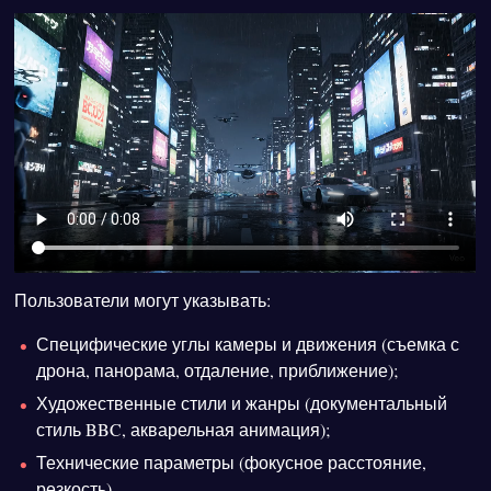
Пользователи могут указывать:
Специфические углы камеры и движения (съемка с
дрона, панорама, отдаление, приближение);
Художественные стили и жанры (документальный
стиль BBC, акварельная анимация);
Технические параметры (фокусное расстояние,
резкость).