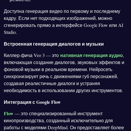
Доступна генерация видео по первому и последнему
кадру. Если нет подходящих изображений, можно
сгенерировать прямо а интерфейсе Google Flow или AI
Studio.
Встроенная генерация диалогов и музыки
нативная генерация аудио
Киллер-фича Veo 3 — это
,
включающая создание диалогов, звуковых эффектов и
фоновой музыки в реальном времени. Нейросеть
синхронизирует речь с движениями губ персонажей,
создавая реалистичные диалоги и устраняя
необходимость в использовании других инструментов.
Интеграция с Google Flow
Flow
— это специализированный инструмент
кинопроизводства, созданный исключительно для
работы с моделями DeepMind. Он предоставляет более