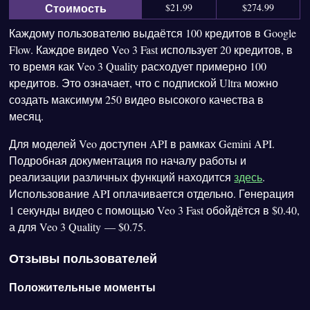
Стоимость
$21.99
$274.99
Каждому пользователю выдаётся 100 кредитов в Google
Flow. Каждое видео Veo 3 Fast использует 20 кредитов, в
то время как Veo 3 Quality расходует примерно 100
кредитов. Это означает, что с подпиской Ultra можно
создать максимум 250 видео высокого качества в
месяц.
Для моделей Veo доступен API в рамках Gemini API.
Подробная документация по началу работы и
реализации различных функций находится
здесь
.
Использование API оплачивается отдельно. Генерация
1 секунды видео с помощью Veo 3 Fast обойдётся в $0.40,
а для Veo 3 Quality — $0.75.
Отзывы пользователей
Положительные моменты