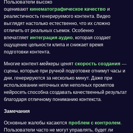
Пользователи высоко
кинематографическое качество
оценивают
и
реалистичность генерируемого контента. Видео
выглядят настолько естественно, что их сложно
отличить от реальных съемок. Особенно
интеграция аудио
впечатляет
, которая создает
ощущение цельности клипа и снижает время
подготовки контента.
скорость создания
Многие контент-мейкеры ценят
—
сцены, которые при ручной подготовке отнимут часы и
дни, генерируются за несколько минут. Даже при
использовании неточных или неполных промптов
нейросеть способна создавать качественный результат
благодаря отличному пониманию контекста.
Замечания
проблем с контролем
Основные жалобы касаются
.
Пользователи часто не могут управлять, будет ли