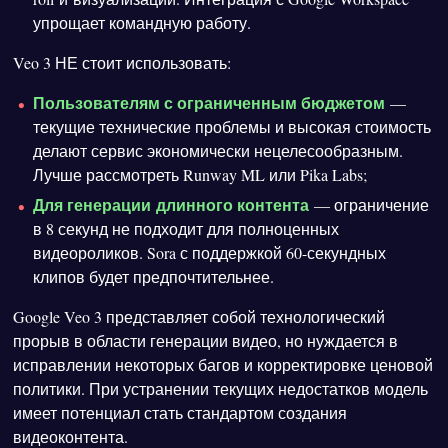
упрощает командную работу.
Veo 3 НЕ стоит использовать:
Пользователям с ограниченным бюджетом
—
текущие технические проблемы и высокая стоимость
делают сервис экономически нецелесообразным.
Лучше рассмотреть Runway ML или Pika Labs;
Для генерации длинного контента
— ограничение
в 8 секунд не подходит для полноценных
видеороликов. Sora с поддержкой 60-секундных
клипов будет предпочтительнее.
Google Veo 3 представляет собой технологический
прорыв в области генерации видео, но нуждается в
исправлении некоторых багов и корректировке ценовой
политики. При устранении текущих недостатков модель
имеет потенциал стать стандартом создания
видеоконтента.