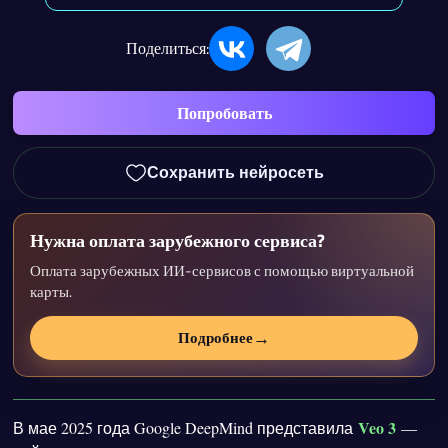
Поделиться:
Попробовать
Сохранить нейросеть
Нужна оплата зарубежного сервиса?
Оплата зарубежных ИИ-сервисов с помощью виртуальной
карты.
→
Подробнее
Veo 3
В мае 2025 года Google DeepMind представила
—