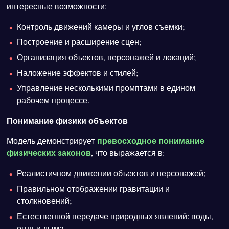
интересные возможности:
Контроль движений камеры и углов съемки;
Построение и расширение сцен;
Организация объектов, персонажей и локаций;
Наложение эффектов и стилей;
Управление несколькими промптами в едином
рабочем процессе.
Понимание физики объектов
превосходное понимание
Модель демонстрирует
физических законов
, что выражается в:
Реалистичном движении объектов и персонажей;
Правильном отображении гравитации и
столкновений;
Естественной передаче природных явлений: воды,
огня и дыма.