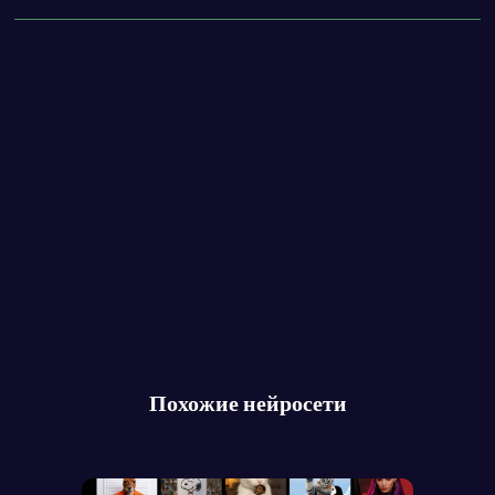
Похожие нейросети