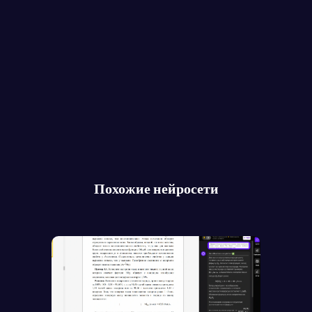
Похожие нейросети