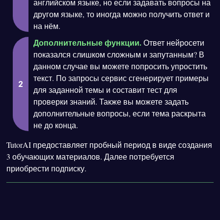
английском языке, но если задавать вопросы на
другом языке, то иногда можно получить ответ и
на нём.
Дополнительные функции.
Ответ нейросети
показался слишком сложным и запутанным? В
данном случае вы можете попросить упростить
текст. По запросы сервис сгенерирует примеры
для заданной темы и составит тест для
проверки знаний. Также вы можете задать
дополнительные вопросы, если тема раскрыта
не до конца.
TutorAI предоставляет пробный период в виде создания
3 обучающих материалов. Далее потребуется
приобрести подписку.