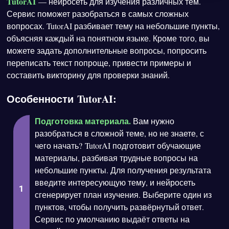
TutorAI
— нейросеть для изучения различных тем.
Сервис поможет разобраться в самых сложных
вопросах. TutorAI разбивает тему на небольшие пункты,
объясняя каждый на понятном языке. Кроме того, вы
можете задать дополнительные вопросы, попросить
переписать текст попроще, привести примеры и
составить викторину для проверки знаний.
Особенности TutorAI:
Подготовка материала.
Вам нужно
разобраться в сложной теме, но не знаете, с
чего начать? TutorAI подготовит обучающие
материалы, разбивая трудные вопросы на
небольшие пункты. Для получения результата
введите интересующую тему, и нейросеть
сгенерирует план изучения. Выберите один из
пунктов, чтобы получить развёрнутый ответ.
Сервис по умолчанию выдаёт ответы на