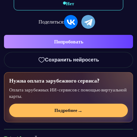
Нет
Поделиться:
Попробовать
Сохранить нейросеть
Нужна оплата зарубежного сервиса?
Оплата зарубежных ИИ-сервисов с помощью виртуальной
карты.
→
Подробнее