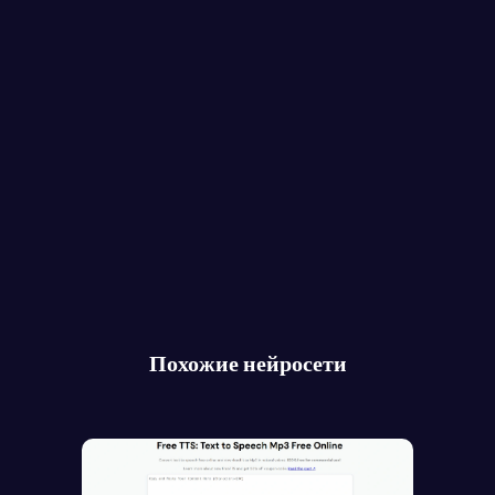
Похожие нейросети