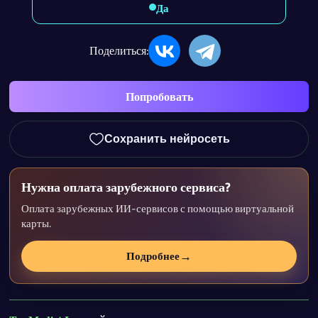
Да
Поделиться:
Попробовать
Сохранить нейросеть
Нужна оплата зарубежного сервиса?
Оплата зарубежных ИИ-сервисов с помощью виртуальной
карты.
→
Подробнее