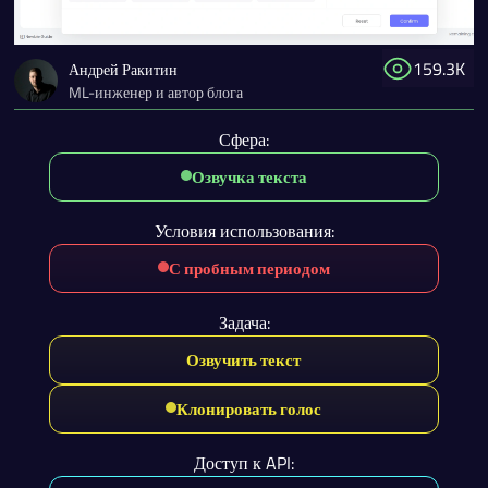
159.3K
Андрей Ракитин
ML-инженер и автор блога
Сфера:
Озвучка текста
Условия использования:
С пробным периодом
Задача:
Озвучить текст
Клонировать голос
Доступ к API: