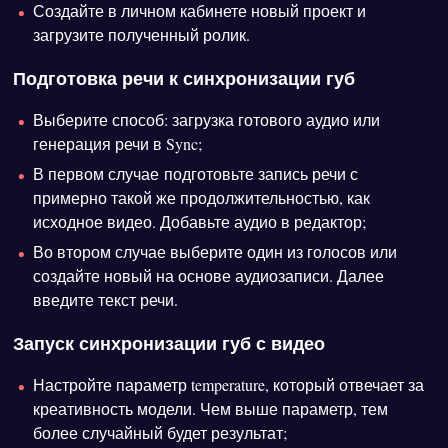
Создайте в личном кабинете новый проект и
загрузите полученный ролик.
Подготовка речи к синхронизации губ
Выберите способ: загрузка готового аудио или
генерация речи в Sync;
В первом случае подготовьте запись речи с
примерно такой же продолжительностью, как
исходное видео. Добавьте аудио в редактор;
Во втором случае выберите один из голосов или
создайте новый на основе аудиозаписи. Далее
введите текст речи.
Запуск синхронизации губ с видео
Настройте параметр temperature, который отвечает за
креативность модели. Чем выше параметр, тем
более случайный будет результат;