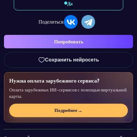
Да
Поделиться:
Попробовать
Сохранить нейросеть
Нужна оплата зарубежного сервиса?
Оплата зарубежных ИИ-сервисов с помощью виртуальной
карты.
→
Подробнее