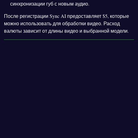
синхронизации губ с новым аудио.
После регистрации Sync AI предоставляет $5, которые
можно использовать для обработки видео. Расход
валюты зависит от длины видео и выбранной модели.