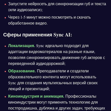
Запустите нейросеть для синхронизации губ и текста
(или аудиозаписи);
Через 1-5 минут можно посмотреть и скачать
обработанное видео.
Сферы применения Sync AI:
Локализация.
Sync идеально подходит для
адаптации видеоматериалов на разные языки,
позволяя синхронизировать движение губ актеров с
переведенной аудиодорожкой;
Образование.
Преподаватели и создатели
образовательного контента могут использовать
Sync для создания мультиязычных версий своих
лекций и презентаций;
Киноиндустрия и анимация.
Профессионалы
киноиндустрии могут применять технологию для
постпродакшна, дубляжа и других задач, требующих