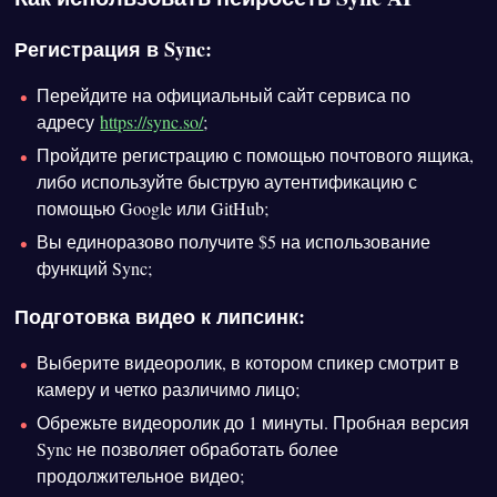
Регистрация в Sync:
Перейдите на официальный сайт сервиса по
адресу
https://sync.so/
;
Пройдите регистрацию с помощью почтового ящика,
либо используйте быструю аутентификацию с
помощью Google или GitHub;
Вы единоразово получите $5 на использование
функций Sync;
Подготовка видео к липсинк:
Выберите видеоролик, в котором спикер смотрит в
камеру и четко различимо лицо;
Обрежьте видеоролик до 1 минуты. Пробная версия
Sync не позволяет обработать более
продолжительное видео;