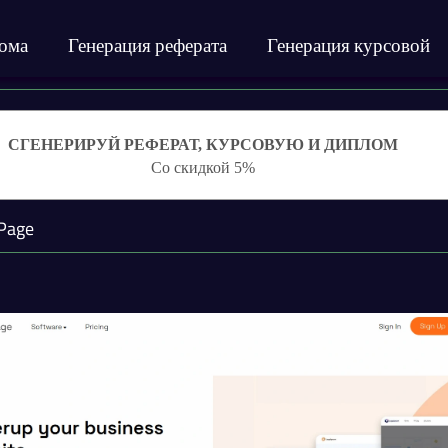
лома
Генерация реферата
Генерация курсовой
СГЕНЕРИРУЙ РЕФЕРАТ, КУРСОВУЮ И ДИПЛОМ
Со скидкой 5%
Page