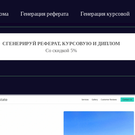
лома
Генерация реферата
Генерация курсовой
СГЕНЕРИРУЙ РЕФЕРАТ, КУРСОВУЮ И ДИПЛОМ
Со скидкой 5%
o