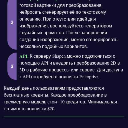
готовой картинки для преобразования,
нейросеть сгенерирует её по текстовому
описанию. При отсутствии идей для
изображения, воспользуйтесь генератором
случайных промптов. После завершения
создания изображения, можно сгенерировать
несколько подобных вариантов.
API.
К серверу Shapen можно подключиться с
помощью API и внедрить преобразование 2D в
3D в рабочие процессы или сервис. Для доступа
к API потребуется подписка Enterprise.
Каждый день пользователям предоставляются
бесплатные кредиты. Каждое преобразование в
трехмерную модель стоит 10 кредитов. Минимальная
стоимость подписки $20.