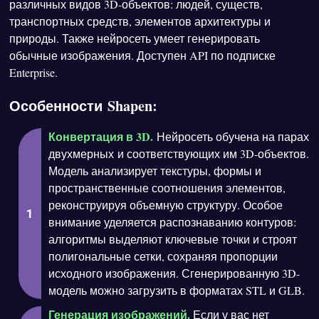
различных видов 3D-объектов: людей, существ,
транспортных средств, элементов архитектуры и
природы. Также нейросеть умеет генерировать
обычные изображения. Доступен API по подписке
Enterprise.
Особенности Shapen:
Конвертация в 3D.
Нейросеть обучена на парах
двухмерных и соответствующих им 3D-объектов.
Модель анализирует текстуры, формы и
пространственные соотношения элементов,
реконструируя объемную структуру. Особое
внимание уделяется распознаванию контуров:
алгоритмы выделяют ключевые точки и строят
полигональные сетки, сохраняя пропорции
исходного изображения. Сгенерированную 3D-
модель можно загрузить в форматах STL и GLB.
Генерация изображений.
Если у вас нет