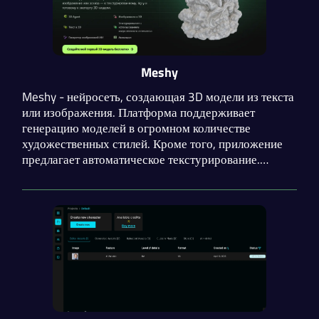
Meshy
Meshy - нейросеть, создающая 3D модели из текста
или изображения. Платформа поддерживает
генерацию моделей в огромном количестве
художественных стилей. Кроме того, приложение
предлагает автоматическое текстурирование.
Разработчики предоставили подробную
документацию и обучение. Присутствует API.