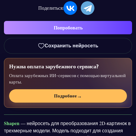
Поделиться:
Попробовать
Сохранить нейросеть
Нужна оплата зарубежного сервиса?
Оплата зарубежных ИИ-сервисов с помощью виртуальной
карты.
→
Подробнее
Shapen
— нейросеть для преобразования 2D-картинок в
трехмерные модели. Модель подходит для создания