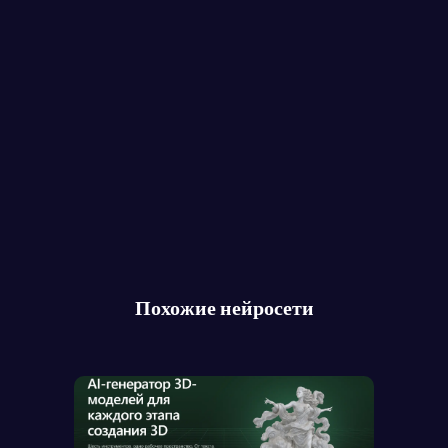
Похожие нейросети