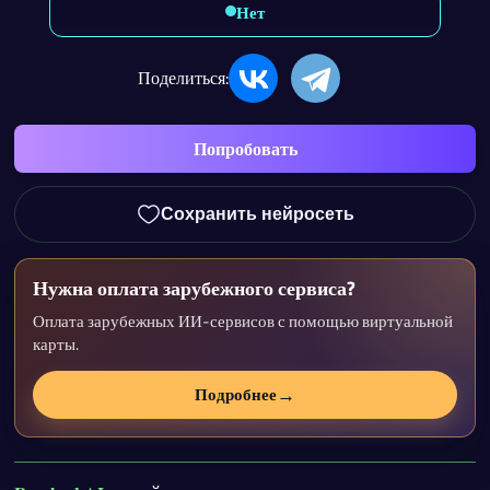
Нет
Поделиться:
Попробовать
Сохранить нейросеть
Нужна оплата зарубежного сервиса?
Оплата зарубежных ИИ-сервисов с помощью виртуальной
карты.
→
Подробнее