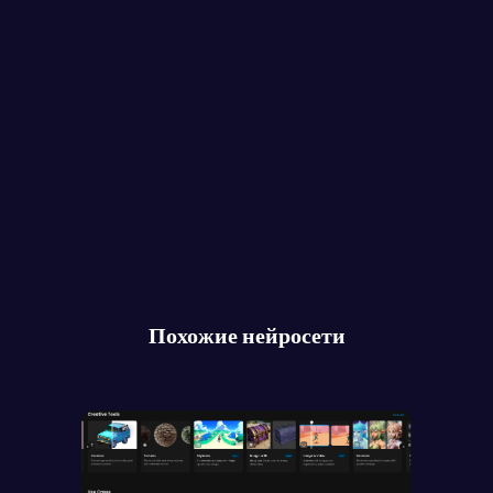
Похожие нейросети