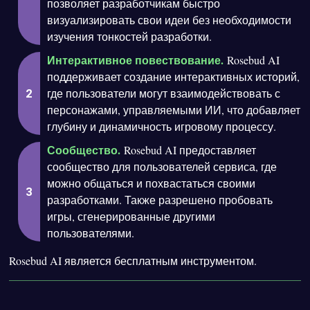
позволяет разработчикам быстро
визуализировать свои идеи без необходимости
изучения тонкостей разработки.
Интерактивное повествование.
Rosebud AI
поддерживает создание интерактивных историй,
где пользователи могут взаимодействовать с
персонажами, управляемыми ИИ, что добавляет
глубину и динамичность игровому процессу.
Сообщество.
Rosebud AI предоставляет
сообщество для пользователей сервиса, где
можно общаться и похвастаться своими
разработками. Также разрешено пробовать
игры, сгенерированные другими
пользователями.
Rosebud AI является бесплатным инструментом.