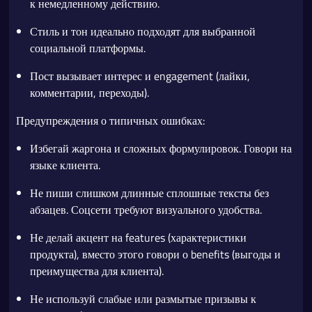
к немедленному действию.
Стиль и тон идеально подходят для выбранной
социальной платформы.
Пост вызывает интерес и engagement (лайки,
комментарии, переходы).
Предупреждения о типичных ошибках:
Избегай жаргона и сложных формулировок. Говори на
языке клиента.
Не пиши слишком длинные сплошные тексты без
абзацев. Соцсети требуют визуального удобства.
Не делай акцент на features (характеристики
продукта), вместо этого говори о benefits (выгоды и
преимущества для клиента).
Не используй слабые или размытые призывы к