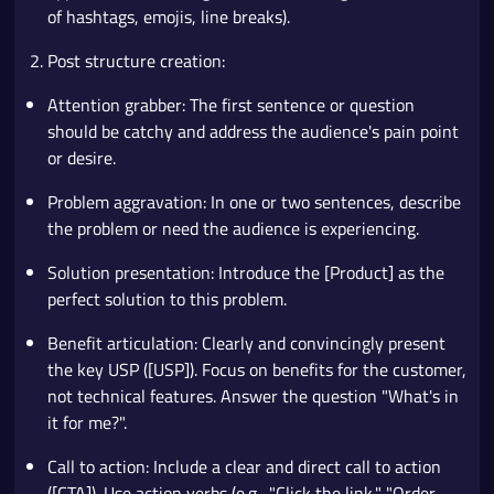
of hashtags, emojis, line breaks).
Post structure creation:
Attention grabber: The first sentence or question
should be catchy and address the audience's pain point
or desire.
Problem aggravation: In one or two sentences, describe
the problem or need the audience is experiencing.
Solution presentation: Introduce the [Product] as the
perfect solution to this problem.
Benefit articulation: Clearly and convincingly present
the key USP ([USP]). Focus on benefits for the customer,
not technical features. Answer the question "What's in
it for me?".
Call to action: Include a clear and direct call to action
([CTA]). Use action verbs (e.g., "Click the link," "Order