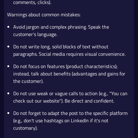
comments, clicks).
Warnings about common mistakes:
Avoid jargon and complex phrasing. Speak the
customer's language.
Do not write long, solid blocks of text without
paragraphs. Social media requires visual convenience.
Do not focus on features (product characteristics);
instead, talk about benefits (advantages and gains for
the customer).
Do not use weak or vague calls to action (e.g., "You can
check out our website"). Be direct and confident.
Do not forget to adapt the post to the specific platform
(e.g., don't use hashtags on LinkedIn if it's not
customary).