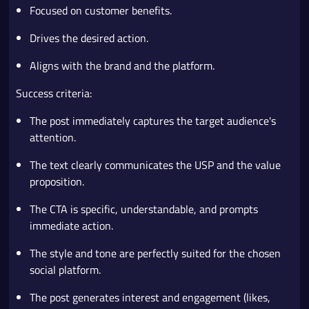
Focused on customer benefits.
Drives the desired action.
Aligns with the brand and the platform.
Success criteria:
The post immediately captures the target audience's
attention.
The text clearly communicates the USP and the value
proposition.
The CTA is specific, understandable, and prompts
immediate action.
The style and tone are perfectly suited for the chosen
social platform.
The post generates interest and engagement (likes,