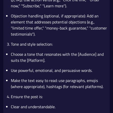
now," "Subscribe," "Learn more").
Objection handling (optional, if appropriate): Add an
element that addresses potential objections (e.g.,
"limited time offer," "money-back guarantee," "customer
testimonials").
Tone and style selection:
Choose a tone that resonates with the [Audience] and
suits the [Platform].
Use powerful, emotional, and persuasive words.
Make the text easy to read: use paragraphs, emojis
(where appropriate), hashtags (for relevant platforms).
Ensure the post is:
Clear and understandable.