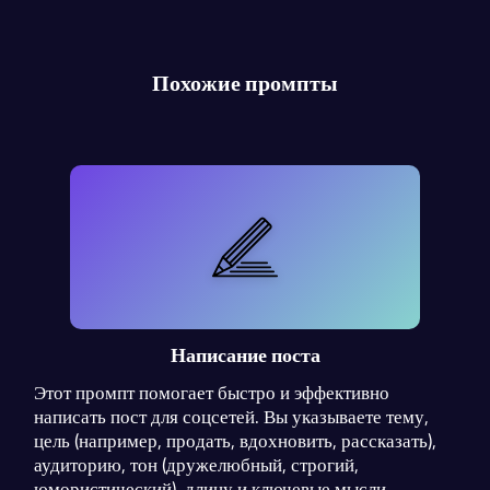
Похожие промпты
Написание поста
Этот промпт помогает быстро и эффективно
написать пост для соцсетей. Вы указываете тему,
цель (например, продать, вдохновить, рассказать),
аудиторию, тон (дружелюбный, строгий,
юмористический), длину и ключевые мысли.