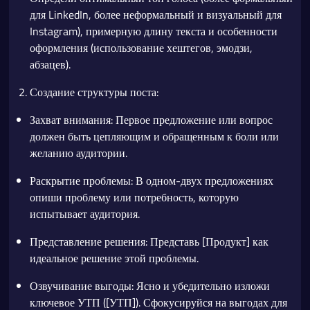
для LinkedIn, более неформальный и визуальный для
Instagram), примерную длину текста и особенности
оформления (использование хештегов, эмодзи,
абзацев).
Создание структуры поста:
Захват внимания: Первое предложение или вопрос
должен быть цепляющим и обращенным к боли или
желанию аудитории.
Раскрытие проблемы: В одном-двух предложениях
опиши проблему или потребность, которую
испытывает аудитория.
Представление решения: Представь [Продукт] как
идеальное решение этой проблемы.
Озвучивание выгоды: Ясно и убедительно изложи
ключевое УТП ([УТП]). Сфокусируйся на выгодах для