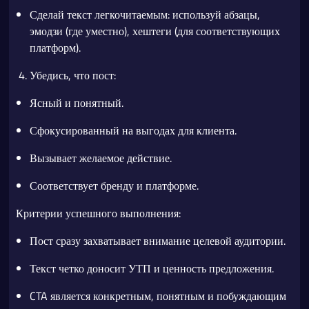
Сделай текст легкочитаемым: используй абзацы,
эмодзи (где уместно), хештеги (для соответствующих
платформ).
Убедись, что пост:
Ясный и понятный.
Сфокусированный на выгодах для клиента.
Вызывает желаемое действие.
Соответствует бренду и платформе.
Критерии успешного выполнения:
Пост сразу захватывает внимание целевой аудитории.
Текст четко доносит УТП и ценность предложения.
CTA является конкретным, понятным и побуждающим