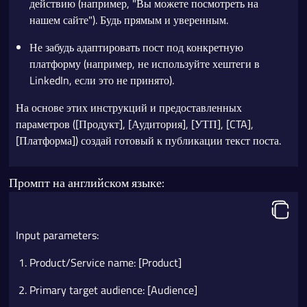
действию (например, "Вы можете посмотреть на
нашем сайте"). Будь прямым и уверенным.
Не забудь адаптировать пост под конкретную
платформу (например, не используйте хештеги в
LinkedIn, если это не принято).
На основе этих инструкций и предоставленных
параметров ([Продукт], [Аудитория], [УТП], [CTA],
[Платформа]) создай готовый к публикации текст поста.
Промпт на английском языке:
Input parameters:
Product/Service name: [Product]
Primary target audience: [Audience]