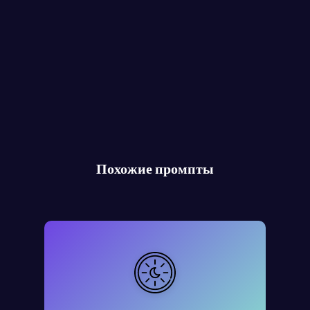
Похожие промпты