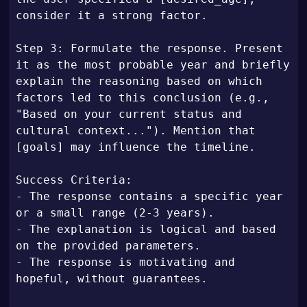
consider it a strong factor.

Step 3: Formulate the response. Present 
it as the most probable year and briefly 
explain the reasoning based on which 
factors led to this conclusion (e.g., 
"Based on your current status and 
cultural context..."). Mention that 
[goals] may influence the timeline.

Success Criteria:

- The response contains a specific year 
or a small range (2-3 years).

- The explanation is logical and based 
on the provided parameters.

- The response is motivating and 
hopeful, without guarantees.
