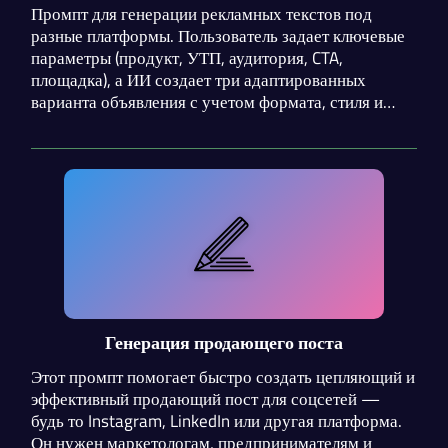
Промпт для генерации рекламных текстов под
разные платформы. Пользователь задает ключевые
параметры (продукт, УТП, аудитория, CTA,
площадка), а ИИ создает три адаптированных
варианта объявления с учетом формата, стиля и
лучших практик копирайтинга.
Генерация продающего поста
Этот промпт помогает быстро создать цепляющий и
эффективный продающий пост для соцсетей —
будь то Instagram, LinkedIn или другая платформа.
Он нужен маркетологам, предпринимателям и