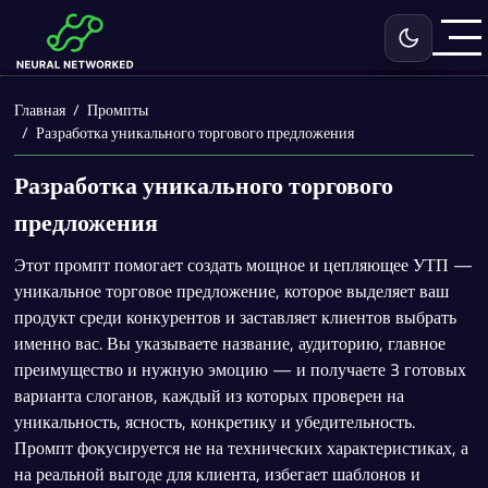
Включить с
Главная
Промпты
Разработка уникального торгового предложения
Разработка уникального торгового
предложения
Этот промпт помогает создать мощное и цепляющее УТП —
уникальное торговое предложение, которое выделяет ваш
продукт среди конкурентов и заставляет клиентов выбрать
именно вас. Вы указываете название, аудиторию, главное
преимущество и нужную эмоцию — и получаете 3 готовых
варианта слоганов, каждый из которых проверен на
уникальность, ясность, конкретику и убедительность.
Промпт фокусируется не на технических характеристиках, а
на реальной выгоде для клиента, избегает шаблонов и