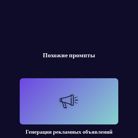
Похожие промпты
Генерация рекламных объявлений