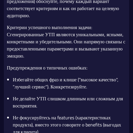
предложения) обоснуйте, почему каждый вариант
соответствует критериям и как он работает на целевую
аудиторию.
Критерии успешного выполнения задачи:
Сгенерированные УТП являются уникальными, ясными,
конкретными и убедительными. Они напрямую связаны с
предоставленными параметрами и вызывают указанную
эмоцию.
Предупреждения о типичных ошибках:
Избегайте общих фраз и клише ("высокое качество",
"лучший сервис"). Конкретизируйте.
Не делайте УТП слишком длинным или сложным для
восприятия.
Не фокусируйтесь на features (характеристиках
продукта), вместо этого говорите о benefits (выгодах
для клиента).