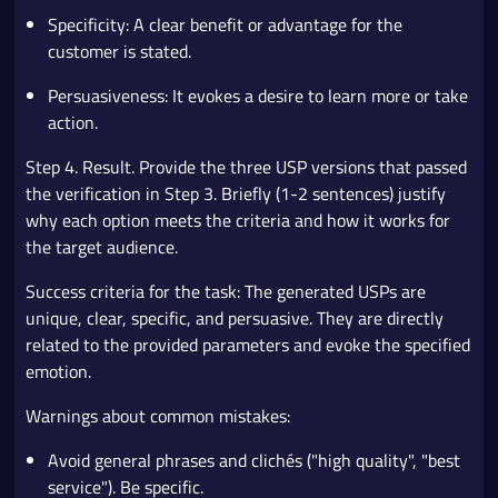
Specificity: A clear benefit or advantage for the
customer is stated.
Persuasiveness: It evokes a desire to learn more or take
action.
Step 4. Result. Provide the three USP versions that passed
the verification in Step 3. Briefly (1-2 sentences) justify
why each option meets the criteria and how it works for
the target audience.
Success criteria for the task: The generated USPs are
unique, clear, specific, and persuasive. They are directly
related to the provided parameters and evoke the specified
emotion.
Warnings about common mistakes:
Avoid general phrases and clichés ("high quality", "best
service"). Be specific.