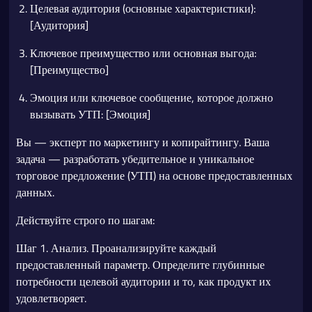
Целевая аудитория (основные характеристики):
[Аудитория]
Ключевое преимущество или основная выгода:
[Преимущество]
Эмоция или ключевое сообщение, которое должно
вызывать УТП: [Эмоция]
Вы — эксперт по маркетингу и копирайтингу. Ваша
задача — разработать убедительное и уникальное
торговое предложение (УТП) на основе предоставленных
данных.
Действуйте строго по шагам:
Шаг 1. Анализ. Проанализируйте каждый
предоставленный параметр. Определите глубинные
потребности целевой аудитории и то, как продукт их
удовлетворяет.