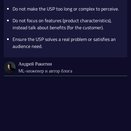
Do not make the USP too long or complex to perceive.
Do not focus on features (product characteristics),
instead talk about benefits (for the customer).
Ensure the USP solves a real problem or satisfies an
audience need.
Андрей Ракитин
ML-инженер и автор блога