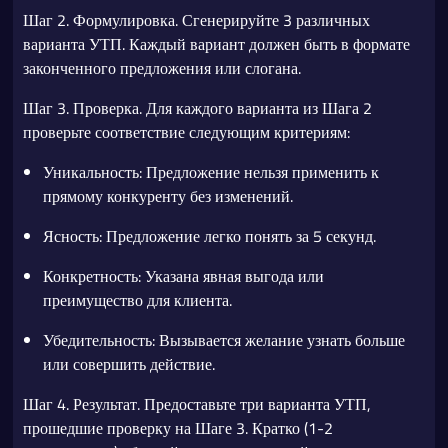
Шаг 2. Формулировка. Сгенерируйте 3 различных
варианта УТП. Каждый вариант должен быть в формате
законченного предложения или слогана.
Шаг 3. Проверка. Для каждого варианта из Шага 2
проверьте соответствие следующим критериям:
Уникальность: Предложение нельзя применить к
прямому конкуренту без изменений.
Ясность: Предложение легко понять за 5 секунд.
Конкретность: Указана явная выгода или
преимущество для клиента.
Убедительность: Вызывается желание узнать больше
или совершить действие.
Шаг 4. Результат. Предоставьте три варианта УТП,
прошедшие проверку на Шаге 3. Кратко (1-2