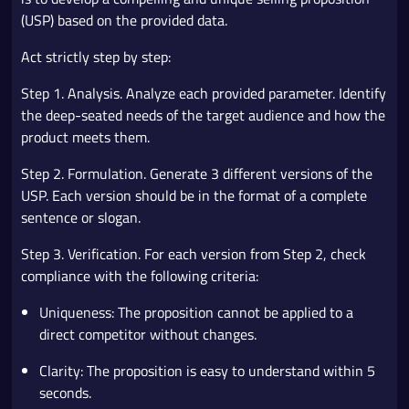
(USP) based on the provided data.
Act strictly step by step:
Step 1. Analysis. Analyze each provided parameter. Identify
the deep-seated needs of the target audience and how the
product meets them.
Step 2. Formulation. Generate 3 different versions of the
USP. Each version should be in the format of a complete
sentence or slogan.
Step 3. Verification. For each version from Step 2, check
compliance with the following criteria:
Uniqueness: The proposition cannot be applied to a
direct competitor without changes.
Clarity: The proposition is easy to understand within 5
seconds.