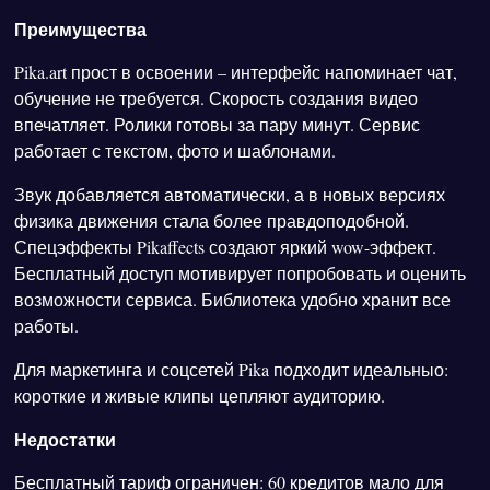
Преимущества
Pika.art прост в освоении – интерфейс напоминает чат,
обучение не требуется. Скорость создания видео
впечатляет. Ролики готовы за пару минут. Сервис
работает с текстом, фото и шаблонами.
Звук добавляется автоматически, а в новых версиях
физика движения стала более правдоподобной.
Спецэффекты Pikaffects создают яркий wow-эффект.
Бесплатный доступ мотивирует попробовать и оценить
возможности сервиса. Библиотека удобно хранит все
работы.
Для маркетинга и соцсетей Pika подходит идеальныо:
короткие и живые клипы цепляют аудиторию.
Недостатки
Бесплатный тариф ограничен: 60 кредитов мало для