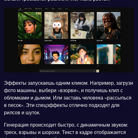
Эффекты запускаешь одним кликом. Например, загрузи
фото машины, выбери «взорви», и получишь клип с
обломками и дымом. Или заставь человека «рассыпься
в песок». Эти спецэффекты отлично подходят для
рилсов и шуток.
Генерация происходит быстро, с динамичным звуком:
треск, взрывы и шорохи. Текст в кадре отображается