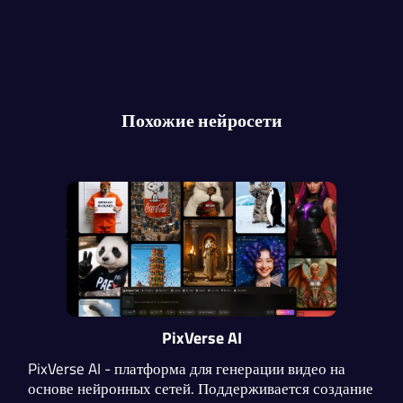
Похожие нейросети
PixVerse AI
PixVerse AI - платформа для генерации видео на
основе нейронных сетей. Поддерживается создание