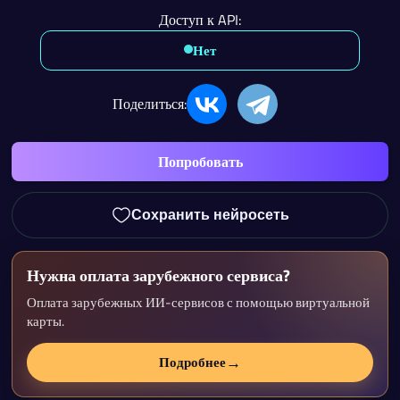
Доступ к API:
Нет
Поделиться:
Попробовать
Сохранить нейросеть
Нужна оплата зарубежного сервиса?
Оплата зарубежных ИИ-сервисов с помощью виртуальной
карты.
→
Подробнее