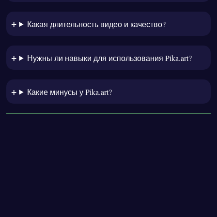
Какая длительность видео и качество?
Нужны ли навыки для использования Pika.art?
Какие минусы у Pika.art?