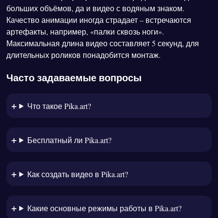
больших объёмов, да и видео с водяным знаком.
Качество анимации иногда страдает – встречаются
артефакты, например, «палки сквозь ноги».
Максимальная длина видео составляет 5 секунд, для
длительных роликов понадобится монтаж.
Часто задаваемые вопросы
Что такое Pika.art?
Бесплатный ли Pika.art?
Как создать видео в Pika.art?
Какие основные режимы работы в Pika.art?