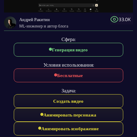
33.0K
Андрей Ракитин
ML-инженер и автор блога
Сфера:
Генерация видео
Условия использования:
Бесплатные
Задача:
Создать видео
Анимировать персонажа
Анимировать изображение