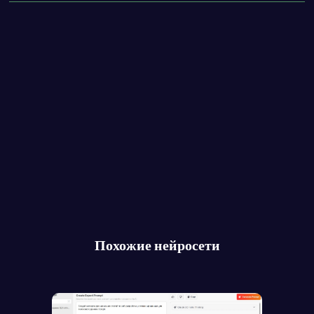
Похожие нейросети