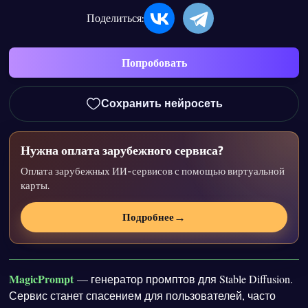
Поделиться:
Попробовать
Сохранить нейросеть
Нужна оплата зарубежного сервиса?
Оплата зарубежных ИИ-сервисов с помощью виртуальной
карты.
→
Подробнее
MagicPrompt
— генератор промптов для Stable Diffusion.
Сервис станет спасением для пользователей, часто