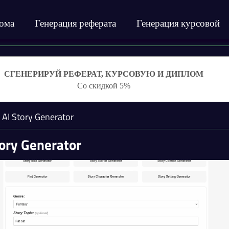
лома
Генерация реферата
Генерация курсовой
СГЕНЕРИРУЙ РЕФЕРАТ, КУРСОВУЮ И ДИПЛОМ
Со скидкой 5%
 AI Story Generator
tory Generator