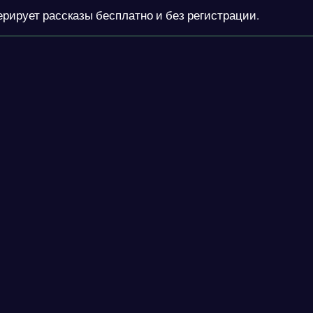
ерирует рассказы бесплатно и без регистрации.