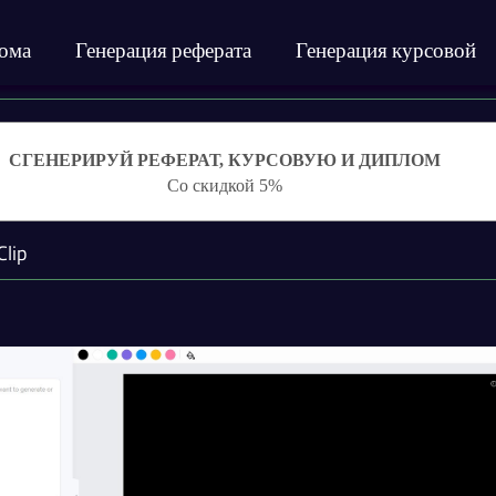
лома
Генерация реферата
Генерация курсовой
СГЕНЕРИРУЙ РЕФЕРАТ, КУРСОВУЮ И ДИПЛОМ
Со скидкой 5%
Clip