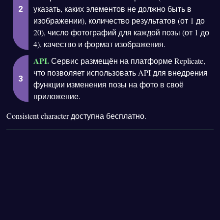
указать, каких элементов не должно быть в
изображении), количество результатов (от 1 до
20), число фотографий для каждой позы (от 1 до
4), качество и формат изображения.
API.
Сервис размещён на платформе Replicate,
что позволяет использовать API для внедрения
функции изменения позы на фото в своё
приложение.
Consistent character доступна бесплатно.