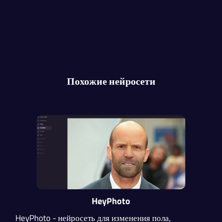
Похожие нейросети
HeyPhoto
HeyPhoto - нейросеть для изменения пола,