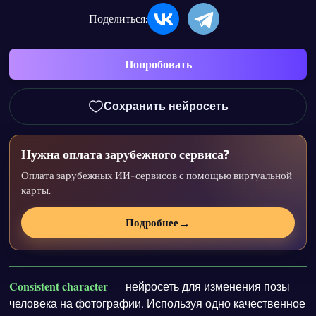
Поделиться:
Попробовать
Сохранить нейросеть
Нужна оплата зарубежного сервиса?
Оплата зарубежных ИИ-сервисов с помощью виртуальной
карты.
→
Подробнее
Consistent character
— нейросеть для изменения позы
человека на фотографии. Используя одно качественное