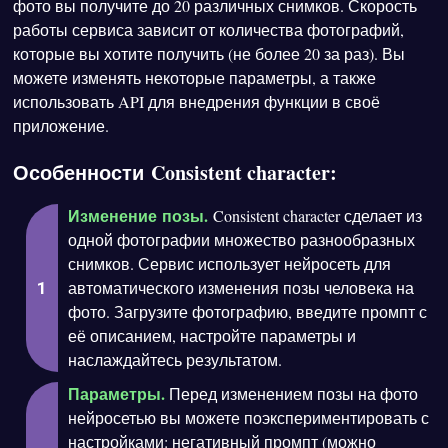
фото вы получите до 20 различных снимков. Скорость
работы сервиса зависит от количества фотографий,
которые вы хотите получить (не более 20 за раз). Вы
можете изменять некоторые параметры, а также
использовать API для внедрения функции в своё
приложение.
Особенности Consistent character:
Изменение позы.
Consistent character сделает из
одной фотографии множество разнообразных
снимков. Сервис использует нейросеть для
автоматического изменения позы человека на
фото. Загрузите фотографию, введите промпт с
её описанием, настройте параметры и
наслаждайтесь результатом.
Параметры.
Перед изменением позы на фото
нейросетью вы можете поэкспериментировать с
настройками: негативный промпт (можно