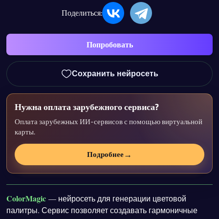
Поделиться:
Попробовать
Сохранить нейросеть
Нужна оплата зарубежного сервиса?
Оплата зарубежных ИИ-сервисов с помощью виртуальной
карты.
→
Подробнее
ColorMagic
— нейросеть для генерации цветовой
палитры. Сервис позволяет создавать гармоничные