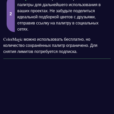
палитры для дальнейшего использования в
ваших проектах. Не забудьте поделиться
идеальной подборкой цветов с друзьями,
отправив ссылку на палитру в социальных
сетях.
ColorMagic можно использовать бесплатно, но
количество сохранённых палитр ограничено. Для
снятия лимитов потребуется подписка.