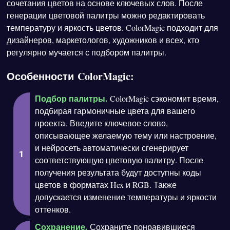
сочетания цветов на основе ключевых слов. После
генерации цветовой палитры можно редактировать
температуру и яркость цветов. ColorMagic подходит для
дизайнеров, маркетологов, художников и всех, кто
регулярно мучается с подбором палитры.
Особенности ColorMagic:
Подбор палитры.
ColorMagic сэкономит время,
подбирая гармоничные цвета для вашего
проекта. Введите ключевое слово,
описывающее желаемую тему или настроение,
и нейросеть автоматически сгенерирует
соответствующую цветовую палитру. После
получения результата будут доступны коды
цветов в форматах Hex и RGB. Также
допускается изменение температуры и яркости
оттенков.
Сохранение.
Сохраните понравившиеся