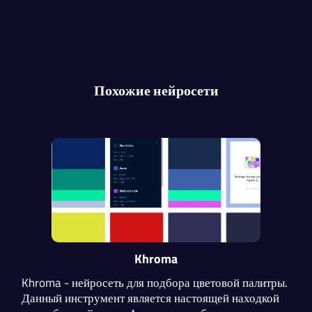
Похожие нейросети
Khroma
Khroma - нейросеть для подбора цветовой палитры.
Данный инструмент является настоящей находкой