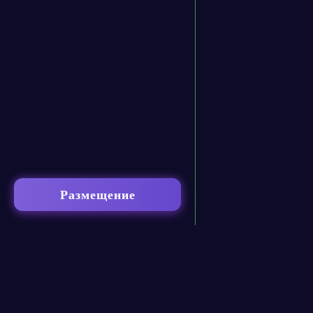
Размещение