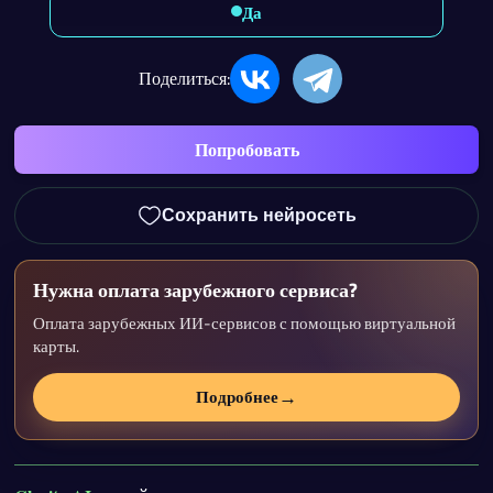
Да
Поделиться:
Попробовать
Сохранить нейросеть
Нужна оплата зарубежного сервиса?
Оплата зарубежных ИИ-сервисов с помощью виртуальной
карты.
→
Подробнее