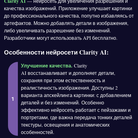
Clarity AI
— нейросеть для увеличения разрешения и
качества изображений. Приложение улучшает картинки
до профессионального качества, попутно избавляясь от
артефактов. Можно добавлять детали в изображения,
либо увеличивать разрешение без изменений.
Разработчики могут использовать API бесплатно.
Особенности нейросети Clarity AI:
Улучшение качества.
Clarity
AI восстанавливает и дополняет детали,
сохраняя при этом естественность и
реалистичность изображения. Доступны 2
варианта апскейлинга картинки: с добавлением
деталей и без изменений. Особенно
эффективно нейросеть работает с пейзажами и
портретами, где важна передача тонких деталей
текстуры, освещения и анатомических
особенностей.