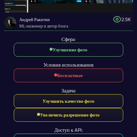
2.5K
Андрей Ракитин
ML-инженер и автор блога
Сфера:
Улучшение фото
Условия использования:
Бесплатные
Задача:
Улучшить качество фото
Увеличить разрешение фото
Доступ к API: