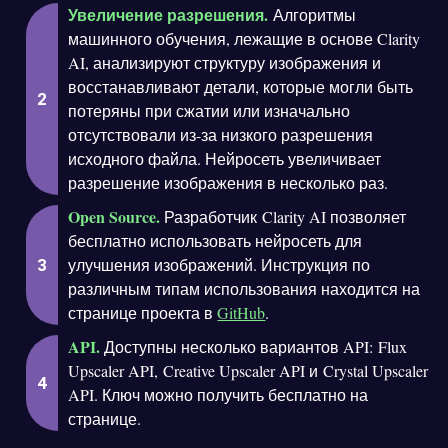
Увеличение разрешения.
Алгоритмы
машинного обучения, лежащие в основе Clarity
AI, анализируют структуру изображения и
восстанавливают детали, которые могли быть
потеряны при сжатии или изначально
отсутствовали из-за низкого разрешения
исходного файла. Нейросеть увеличивает
разрешение изображения в несколько раз.
Open Source.
Разработчик Clarity AI позволяет
бесплатно использовать нейросеть для
улучшения изображений. Инструкция по
различным типам использования находится на
странице проекта в
GitHub
.
API.
Доступны несколько вариантов API: Flux
Upscaler API, Creative Upscaler API и Crystal Upscaler
API. Ключ можно получить бесплатно на
странице.