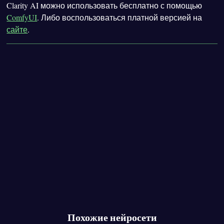
Clarity AI можно использовать бесплатно с помощью
ComfyUI
. Либо воспользоваться платной версией на
сайте
.
Похожие нейросети