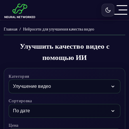
Включить с
Главная
Нейросети для улучшения качества видео
Улучшить качество видео с
помощью ИИ
Категория
Сортировка
Цена