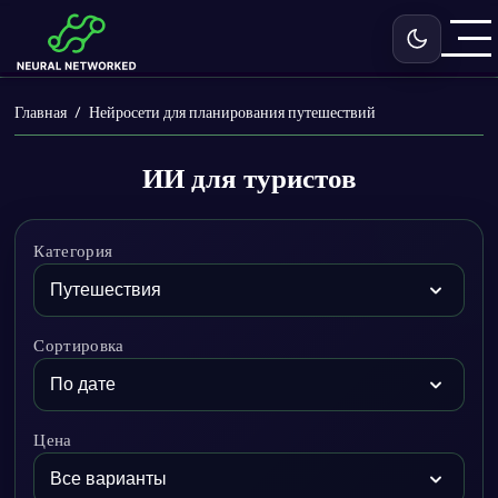
Включить с
Главная
Нейросети для планирования путешествий
ИИ для туристов
Категория
Сортировка
Цена