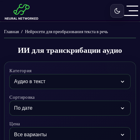
Включить с
Главная
Нейросети для преобразования текста в речь
ИИ для транскрибации аудио
Категория
Сортировка
Цена