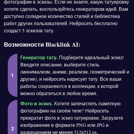
фотографии в эскизы. Если не знаете, какую татуировку
хотите сделать, воспользуйтесь генератором идей. Вам
доступно солидное количество стилей и библиотека
работ других пользователей. Нейросеть бесплатно
создаст 5 эскизов тату.
Возможности Blacklink AI:
Генератор тату.
Подберите идеальный эскиз!
Введите описание, выберите стиль
(минимализм, аниме, реализм, геометрический и
другие), и нейросеть нарисует тату. Все ваши
работы сохраняются в коллекции, к которой
можно обратиться в любое время.
Фото в эскиз.
Хотите запечатлеть памятную
фотографию на своём теле? Нейросеть
превратит фото в эскиз татуировки. Загрузите
изображение в формате PNG или JPG и
разрешением не менее 512х512 px.