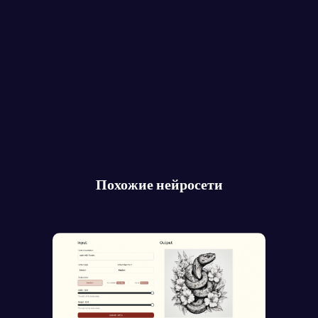
Похожие нейросети