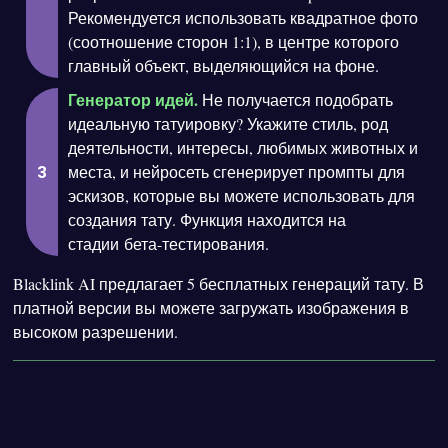
Рекомендуется использовать квадратное фото
(соотношение сторон 1:1), в центре которого
главный объект, выделяющийся на фоне.
Генератор идей.
Не получается подобрать
идеальную татуировку? Укажите стиль, род
деятельности, интересы, любимых животных и
места, и нейросеть сгенерирует промпты для
эскизов, которые вы можете использовать для
создания тату. Функция находится на
стадии бета-тестирования.
Blacklink AI предлагает 5 бесплатных генераций тату. В
платной версии вы можете загружать изображения в
высоком разрешении.