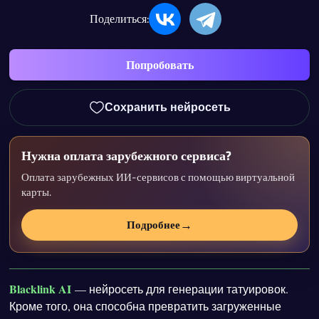
Поделиться:
Попробовать
Сохранить нейросеть
Нужна оплата зарубежного сервиса?
Оплата зарубежных ИИ-сервисов с помощью виртуальной
карты.
→
Подробнее
Blacklink AI
— нейросеть для генерации татуировок.
Кроме того, она способна превратить загруженные