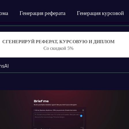
лома
Генерация реферата
Генерация курсовой
СГЕНЕРИРУЙ РЕФЕРАТ, КУРСОВУЮ И ДИПЛОМ
Со скидкой 5%
nsAI