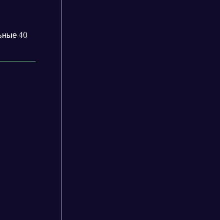
ьные 40