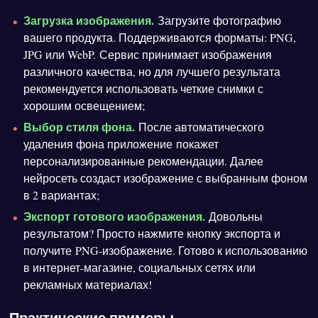
Загрузка изображения.
Загрузите фотографию
вашего продукта. Поддерживаются форматы: PNG,
JPG или WebP. Сервис принимает изображения
различного качества, но для лучшего результата
рекомендуется использовать четкие снимки с
хорошим освещением;
Выбор стиля фона.
После автоматического
удаления фона приложение покажет
персонализированные рекомендации. Далее
нейросеть создаст изображение с выбранным фоном
в 2 вариантах;
Экспорт готового изображения.
Довольны
результатом? Просто нажмите кнопку экспорта и
получите PNG-изображение. Готово к использованию
в интернет-магазине, социальных сетях или
рекламных материалах!
Практические примеры