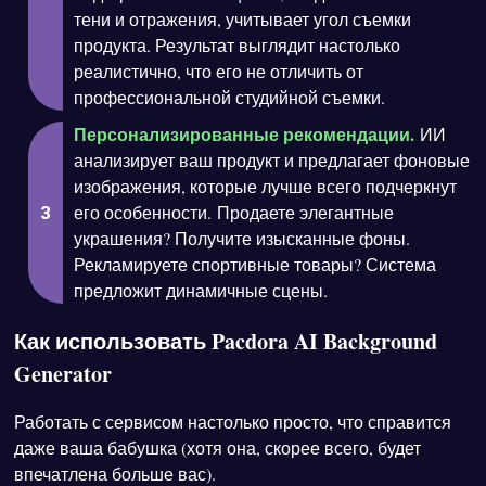
тени и отражения, учитывает угол съемки
продукта. Результат выглядит настолько
реалистично, что его не отличить от
профессиональной студийной съемки.
Персонализированные рекомендации.
ИИ
анализирует ваш продукт и предлагает фоновые
изображения, которые лучше всего подчеркнут
его особенности. Продаете элегантные
украшения? Получите изысканные фоны.
Рекламируете спортивные товары? Система
предложит динамичные сцены.
Как использовать Pacdora AI Background
Generator
Работать с сервисом настолько просто, что справится
даже ваша бабушка (хотя она, скорее всего, будет
впечатлена больше вас).