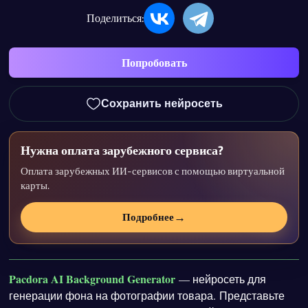
Поделиться:
Попробовать
Сохранить нейросеть
Нужна оплата зарубежного сервиса?
Оплата зарубежных ИИ-сервисов с помощью виртуальной
карты.
→
Подробнее
Pacdora AI Background Generator
— нейросеть для
генерации фона на фотографии товара. Представьте