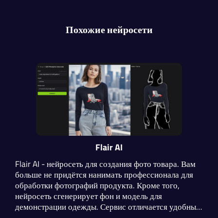
Похожие нейросети
Flair AI
Flair AI - нейросеть для создания фото товара. Вам
больше не придётся нанимать профессионала для
обработки фотографий продукта. Кроме того,
нейросеть сгенерирует фон и модель для
демонстрации одежды. Сервис отличается удобный
интерфейсом, высоким уровнем контроля над