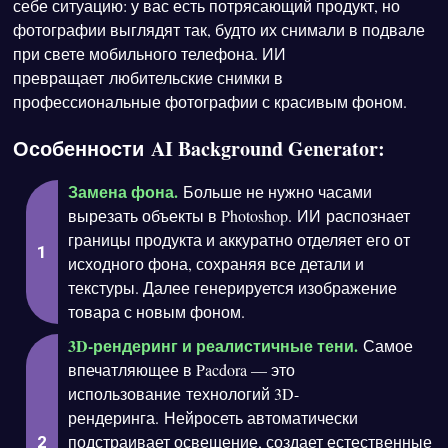
себе ситуацию: у вас есть потрясающий продукт, но
фотографии выглядят так, будто их снимали в подвале
при свете мобильного телефона. ИИ
превращает любительские снимки в
профессиональные фотографии с красивым фоном.
Особенности AI Background Generator:
Замена фона.
Больше не нужно часами
вырезать объекты в Photoshop. ИИ распознает
границы продукта и аккуратно отделяет его от
исходного фона, сохраняя все детали и
текстуры. Далее генерируется изображение
товара с новым фоном.
3D-рендеринг и реалистичные тени.
Самое
впечатляющее в Pacdora — это
использование технологий 3D-
рендеринга. Нейросеть автоматически
подстраивает освещение, создает естественные