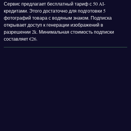
Сервис предлагает бесплатный тариф с 50 AI-
кредитами. Этого достаточно для подготовки 5
фотографий товара с водяным знаком. Подписка
открывает доступ к генерации изображений в
разрешении 2k. Минимальная стоимость подписки
составляет €26.