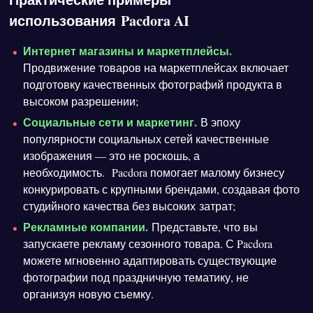
использования Pacdora AI
Интернет магазины и маркетплейсы.
Продвижение товаров на маркетплейсах включает
подготовку качественных фотографий продукта в
высоком разрешении;
Социальные сети и маркетинг.
В эпоху
популярности социальных сетей качественные
изображения — это не роскошь, а
необходимость. Pacdora помогает малому бизнесу
конкурировать с крупными брендами, создавая фото
студийного качества без высоких затрат;
Рекламные компании.
Представьте, что вы
запускаете рекламу сезонного товара. С Pacdora
можете мгновенно адаптировать существующие
фотографии под праздничную тематику, не
организуя новую съемку.