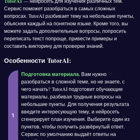
TutorAI
— нейросеть для изучения различных тем.
Сервис поможет разобраться в самых сложных
вопросах. TutorAI разбивает тему на небольшие пункты,
объясняя каждый на понятном языке. Кроме того, вы
можете задать дополнительные вопросы, попросить
переписать текст попроще, привести примеры и
составить викторину для проверки знаний.
Особенности TutorAI:
Подготовка материала.
Вам нужно
разобраться в сложной теме, но не знаете, с
чего начать? TutorAI подготовит обучающие
материалы, разбивая трудные вопросы на
небольшие пункты. Для получения результата
введите интересующую тему, и нейросеть
сгенерирует план изучения. Выберите один из
пунктов, чтобы получить развёрнутый ответ.
Сервис по умолчанию выдаёт ответы на