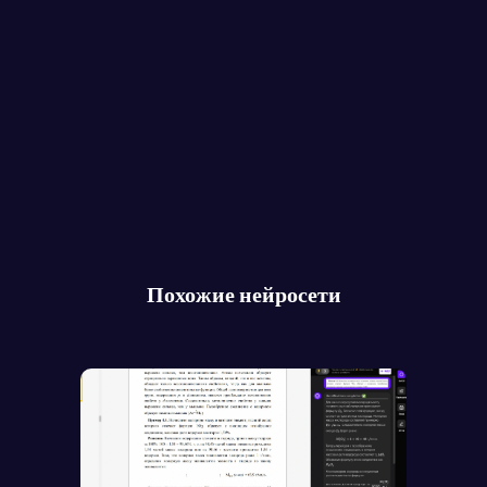
Похожие нейросети