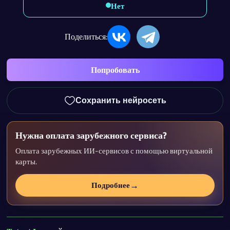
Нет
Поделиться:
Попробовать
Сохранить нейросеть
Нужна оплата зарубежного сервиса?
Оплата зарубежных ИИ-сервисов с помощью виртуальной
карты.
→
Подробнее