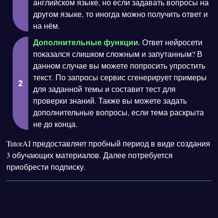
английском языке, но если задавать вопросы на
другом языке, то иногда можно получить ответ и
на нём.
Дополнительные функции.
Ответ нейросети
показался слишком сложным и запутанным? В
данном случае вы можете попросить упростить
текст. По запросы сервис сгенерирует примеры
для заданной темы и составит тест для
проверки знаний. Также вы можете задать
дополнительные вопросы, если тема раскрыта
не до конца.
TutorAI предоставляет пробный период в виде создания
3 обучающих материалов. Далее потребуется
приобрести подписку.