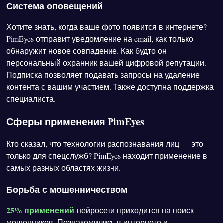
Система оповещений
Хотите знать, когда ваше фото появится в интернете?
PimEyes отправит уведомление на email, как только
обнаружит новое совпадение. Как будто он
персональный охранник вашей цифровой репутации.
Подписка позволяет подавать запросы на удаление
контента с вашим участием. Также доступна поддержка
специалиста.
Сферы применения PimEyes
Кто сказал, что технологии распознавания лиц — это
только для спецслужб? PimEyes находит применение в
самых разных областях жизни.
Борьба с мошенничеством
25% применений
нейросети приходится на поиск
мошенников. Познакомились в интернете и