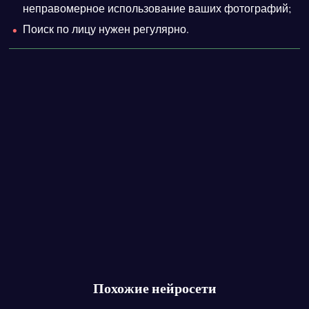
неправомерное использование ваших фотографий;
Поиск по лицу нужен регулярно.
Похожие нейросети