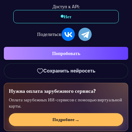
Доступ к API:
Нет
Поделиться:
Попробовать
Сохранить нейросеть
Нужна оплата зарубежного сервиса?
Оплата зарубежных ИИ-сервисов с помощью виртуальной
карты.
→
Подробнее