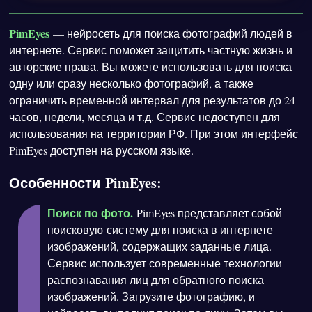
PimEyes
— нейросеть для поиска фотографий людей в
интернете. Сервис поможет защитить частную жизнь и
авторские права. Вы можете использовать для поиска
одну или сразу несколько фотографий, а также
ограничить временной интервал для результатов до 24
часов, недели, месяца и т.д. Сервис недоступен для
использования на территории РФ. При этом интерфейс
PimEyes доступен на русском языке.
Особенности PimEyes:
Поиск по фото.
PimEyes представляет собой
поисковую систему для поиска в интернете
изображений, содержащих заданные лица.
Сервис использует современные технологии
распознавания лиц для обратного поиска
изображений. Загрузите фотографию, и