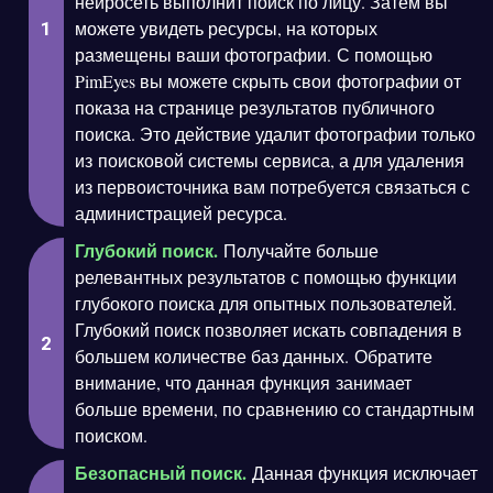
нейросеть выполнит поиск по лицу. Затем вы
можете увидеть ресурсы, на которых
размещены ваши фотографии. С помощью
PimEyes вы можете скрыть свои фотографии от
показа на странице результатов публичного
поиска. Это действие удалит фотографии только
из поисковой системы сервиса, а для удаления
из первоисточника вам потребуется связаться с
администрацией ресурса.
Глубокий поиск.
Получайте больше
релевантных результатов с помощью функции
глубокого поиска для опытных пользователей.
Глубокий поиск позволяет искать совпадения в
большем количестве баз данных. Обратите
внимание, что данная функция занимает
больше времени, по сравнению со стандартным
поиском.
Безопасный поиск.
Данная функция исключает