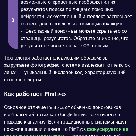
возможные откровенные изображения из
результатов поиска по лицам с помощью
нейросети. Искусственный интеллект распознает
контент для взрослых, и с помощью функции
«»Безопасный поиск» вы можете скрыть его со
страницы результатов. Обратите внимание, что
результат не является на 100% точным.
Технология работает следующим образом: вы
загружаете фотографию, система извлекает "отпечаток
лица" — уникальный числовой код, характеризующий
основные черты.
Как работает PimEyes
Основное отличие PimEyes от обычных поисковиков
изображений, таких как Google Images, заключается в
подходе к анализу. Если традиционные системы ищут
фокусируется на
похожие пиксели и цвета, то PimEyes