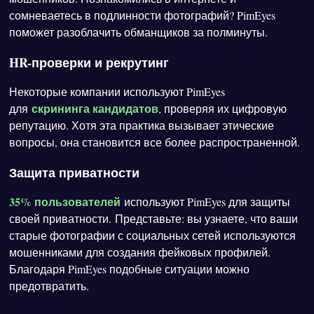
сомневаетесь в подлинности фотографий? PimEyes
поможет разоблачить обманщиков за полминуты.
HR-проверки и рекрутинг
Некоторые компании используют PimEyes
скрининга кандидатов
для
, проверяя их цифровую
репутацию. Хотя эта практика вызывает этические
вопросы, она становится все более распространенной.
Защита приватности
35% пользователей
используют PimEyes для защиты
своей приватности. Представьте: вы узнаете, что ваши
старые фотографии с социальных сетей используются
мошенниками для создания фейковых профилей.
Благодаря PimEyes подобные ситуации можно
предотвратить.