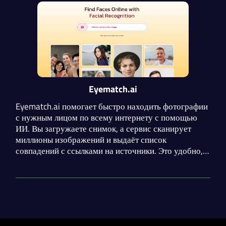
Eyematch.ai
Eyematch.ai помогает быстро находить фотографии
с нужным лицом по всему интернету с помощью
ИИ. Вы загружаете снимок, а сервис сканирует
миллионы изображений и выдаёт список
совпадений с ссылками на источники. Это удобно,
если хотите проверить, где используется ваше фото.