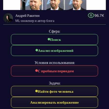
96.7K
Андрей Ракитин
ML-инженер и автор блога
Сфера:
Поиск
Анализ изображений
Условия использования:
С пробным периодом
Задача:
Найти фото человека
Анализировать изображение