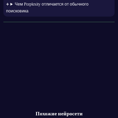
Чем Perplexity отличается от обычного
поисковика
Похожие нейросети