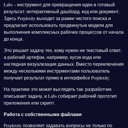
Labs – инструмент для превращения идеи в готовый
результат: интерактивный дашборд, код или документ.
Здесь Perplexity выходит за рамки чистого поиска и
предлагает использовать продвинутые модели для
выполнения комплексных рабочих процессов от начала
до конца.
Это решает задачу тех, кому нужен не текстовый ответ,
а рабочий артефак, например, кусок кода или
наглядная визуализация данных. Вместо переключения
между несколькими инструментами пользователь
получает результат прямо в интерфейсе Perplexity.
На практике это может выглядеть так: разработчик
описывает задачу, и Labs собирает рабочий прототип
приложения или скрипт.
Работа с собственными файлами
Perplexity позволяет задавать вопросы не только по