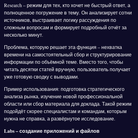
Research – режим для тех, кто хочет не быстрый ответ, а
полноценное погружение в тему. Он анализирует сотни
источников, выстраивает логику рассуждения по
сложным вопросам и формирует подробный отчёт за
несколько минут.
Проблема, которую решает эта функция – нехватка
времени на самостоятельный сбор и структурирование
информации по объёмной теме. Вместо того, чтобы
читать десятки статей вручную, пользователь получает
уже готовую сводку с выводами.
Пример использования: подготовка стратегического
анализа рынка, изучение новой профессиональной
области или сбор материала для доклада. Такой режим
подойдёт скорее специалистам и командам, которым
нужна не справка, а развёрнутое исследование.
Labs – создание приложений и файлов