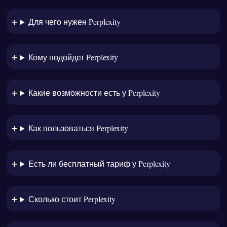
Для чего нужен Perplexity
Кому подойдет Perplexity
Какие возможности есть у Perplexity
Как пользоваться Perplexity
Есть ли бесплатный тариф у Perplexity
Сколько стоит Perplexity