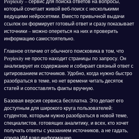
Perplexity – сервис для поиска ответов на вопросы,
который сочетает живой веб-поиск с несколькими
ведущими нейросетями. Вместо привычной выдачи
ссылок он формирует готовый ответ и сразу показывает
источники – можно опереться на них и проверить
информацию самостоятельно.
Главное отличие от обычного поисковика в том, что
Perplexity не просто находит страницы по запросу. Он
анализирует их содержание и собирает связный ответ с
цитированием источников. Удобно, когда нужно быстро
разобраться в теме, но нет времени читать десяток
статей и сопоставлять факты вручную.
Базовая версия сервиса бесплатна. Это делает его
доступным для широкого круга пользователей:
студентов, которым нужно разобраться в новой теме,
специалистов, готовящих аналитику, и всех, кто хочет
получать ответы с указанием источников, а не гадать,
откуда ИИ взял информацию.