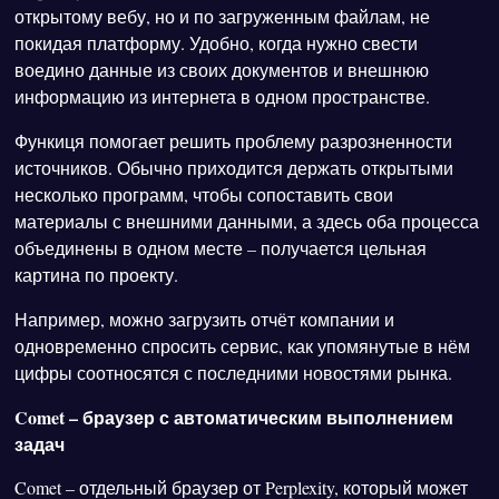
открытому вебу, но и по загруженным файлам, не
покидая платформу. Удобно, когда нужно свести
воедино данные из своих документов и внешнюю
информацию из интернета в одном пространстве.
Функиця помогает решить проблему разрозненности
источников. Обычно приходится держать открытыми
несколько программ, чтобы сопоставить свои
материалы с внешними данными, а здесь оба процесса
объединены в одном месте – получается цельная
картина по проекту.
Например, можно загрузить отчёт компании и
одновременно спросить сервис, как упомянутые в нём
цифры соотносятся с последними новостями рынка.
Comet – браузер с автоматическим выполнением
задач
Comet – отдельный браузер от Perplexity, который может