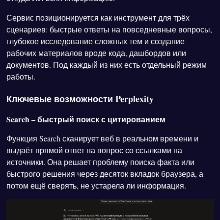
Сервис позиционируется как инструмент для трёх
сценариев: быстрые ответы на повседневные вопросы,
глубокое исследование сложных тем и создание
рабочих материалов вроде кода, дашбордов или
документов. Под каждый из них есть отдельный режим
работы.
Ключевые возможности Perplexity
Search – быстрый поиск с цитированием
Функция Search сканирует веб в реальном времени и
выдаёт прямой ответ на вопрос со ссылками на
источники. Она решает проблему поиска факта или
быстрого решения через десяток вкладок браузера, а
потом ещё сверять, не устарела ли информация.