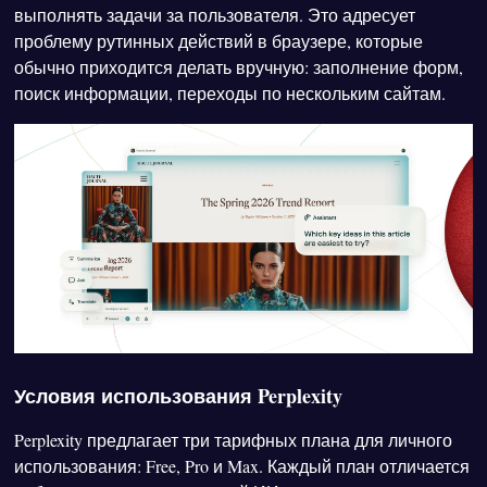
выполнять задачи за пользователя. Это адресует
проблему рутинных действий в браузере, которые
обычно приходится делать вручную: заполнение форм,
поиск информации, переходы по нескольким сайтам.
Условия использования Perplexity
Perplexity предлагает три тарифных плана для личного
использования: Free, Pro и Max. Каждый план отличается