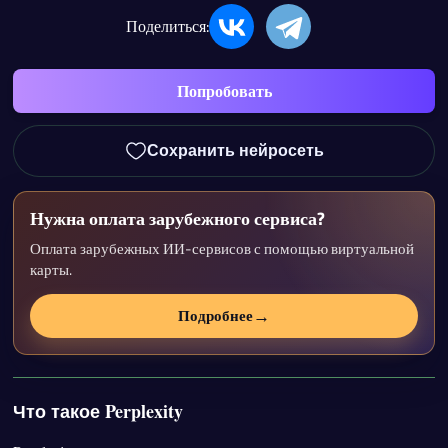
Поделиться:
Попробовать
Сохранить нейросеть
Нужна оплата зарубежного сервиса?
Оплата зарубежных ИИ-сервисов с помощью виртуальной
карты.
→
Подробнее
Что такое Perplexity