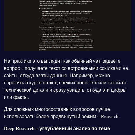
На практике это выглядит как обычный чат: задаёте
вопрос – получаете текст со встроенными ссылками на
сайты, откуда взяты данные. Например, можно
спросить о курсе валют, свежих новостях или какой-то
технической детали и сразу увидеть, откуда эти цифры
или факты.
Для сложных многосоставных вопросов лучше
использовать более продвинутый режим – Research.
Deep Research – углублённый анализ по теме