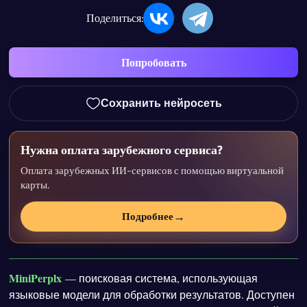
Поделиться:
Попробовать
Сохранить нейросеть
Нужна оплата зарубежного сервиса?
Оплата зарубежных ИИ-сервисов с помощью виртуальной
карты.
→
Подробнее
MiniPerplx
— поисковая система, использующая
языковые модели для обработки результатов. Доступен