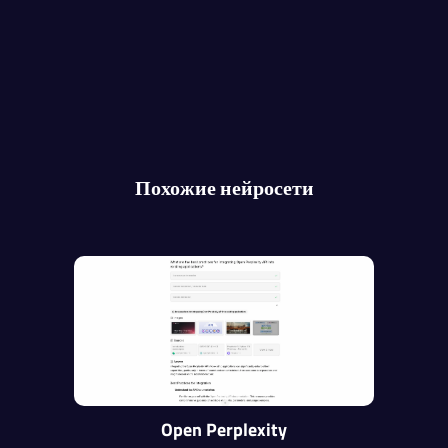
Похожие нейросети
Open Perplexity