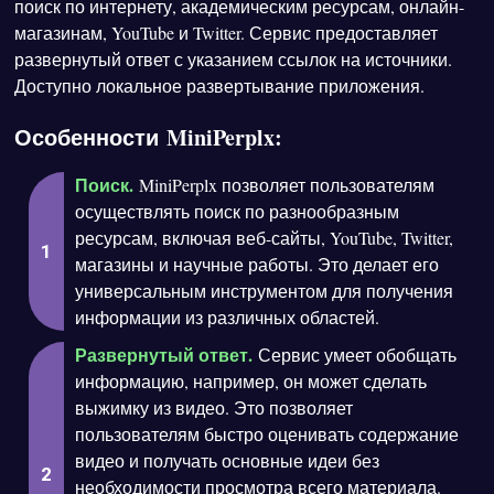
поиск по интернету, академическим ресурсам, онлайн-
магазинам, YouTube и Twitter. Сервис предоставляет
развернутый ответ с указанием ссылок на источники.
Доступно локальное развертывание приложения.
Особенности MiniPerplx:
Поиск.
MiniPerplx позволяет пользователям
осуществлять поиск по разнообразным
ресурсам, включая веб-сайты, YouTube, Twitter,
магазины и научные работы. Это делает его
универсальным инструментом для получения
информации из различных областей.
Развернутый ответ.
Сервис умеет обобщать
информацию, например, он может сделать
выжимку из видео. Это позволяет
пользователям быстро оценивать содержание
видео и получать основные идеи без
необходимости просмотра всего материала.