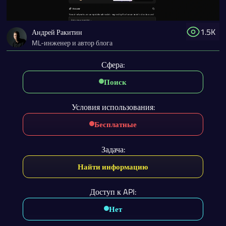
1.5K
Андрей Ракитин
ML-инженер и автор блога
Сфера:
Поиск
Условия использования:
Бесплатные
Задача:
Найти информацию
Доступ к API:
Нет