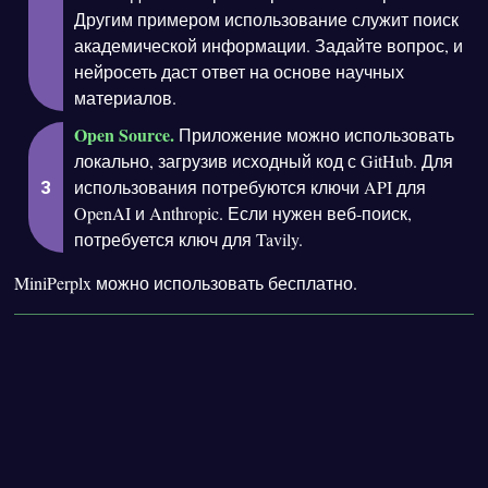
Другим примером использование служит поиск
академической информации. Задайте вопрос, и
нейросеть даст ответ на основе научных
материалов.
Open Source.
Приложение можно использовать
локально, загрузив исходный код с GitHub. Для
использования потребуются ключи API для
OpenAI и Anthropic. Если нужен веб-поиск,
потребуется ключ для Tavily.
MiniPerplx можно использовать бесплатно.