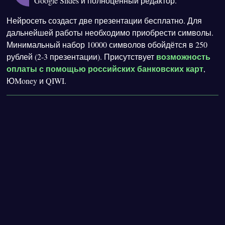
Google Slides и полноценный редактор.
Нейросеть создаст две презентации бесплатно. Для
дальнейшей работы необходимо приобрести символы.
Минимальный набор 10000 символов обойдётся в 250
возможность
рублей (2-3 презентации). Присутствует
оплаты с помощью российских банковских карт
,
ЮMoney и QIWI.