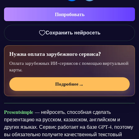
Попробовать
Сохранить нейросеть
Нужна оплата зарубежного сервиса?
Оплата зарубежных ИИ-сервисов с помощью виртуальной
карты.
→
Подробнее
Presentsimple
— нейросеть, способная сделать
презентацию на русском, казахском, английском и
других языках. Сервис работает на базе GPT-4, поэтому
вы обязательно получите качественный текстовый