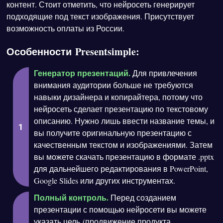
контент. Стоит отметить, что нейросеть генерирует
подходящие под текст изображения. Присутствует
возможность оплаты из России.
Особенности Presentsimple:
Генератор презентаций.
Для привлечения
внимания аудитории больше не требуются
навыки дизайнера и копирайтера, потому что
нейросеть сделает презентацию по текстовому
описанию. Нужно лишь ввести название темы, и
вы получите оригинальную презентацию с
качественным текстом и изображениями. Затем
вы можете скачать презентацию в формате .pptx
для дальнейшего редактирования в PowerPoint,
Google Slides или других инструментах.
Полный контроль.
Перед созданием
презентации с помощью нейросети вы можете
указать цель (продвижение продукта,