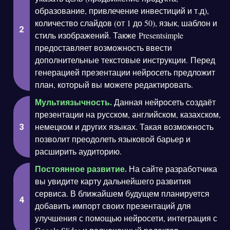
образование, привлечение инвестиций и т.д),
количество слайдов (от 1 до 50), язык, шаблон и
стиль изображений. Также Presentsimple
предоставляет возможность ввести
дополнительные текстовые инструкции. Перед
генерацией презентации нейросеть предложит
план, который вы можете редактировать.
Мультиязычность.
Данная нейросеть создаёт
презентации на русском, английском, казахском,
немецком и других языках. Такая возможность
позволит преодолеть языковой барьер и
расширить аудиторию.
Постоянное развитие.
На сайте разработчика
вы увидите карту дальнейшего развития
сервиса. В ближайшем будущем планируется
добавить импорт своих презентаций для
улучшения с помощью нейросети, интеграция с