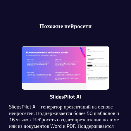
Похожие нейросети
SlidesPilot AI
SlidesPilot AI - генератор презентаций на основе
нейросетей. Поддерживается более 50 шаблонов и
16 языков. Нейросеть создает презентации по теме
или из документов Word и PDF. Поддерживается