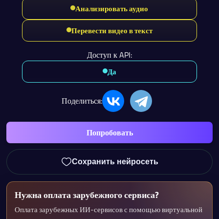
Анализировать аудио
Перевести видео в текст
Доступ к API:
Да
Поделиться:
Попробовать
Сохранить нейросеть
Нужна оплата зарубежного сервиса?
Оплата зарубежных ИИ-сервисов с помощью виртуальной