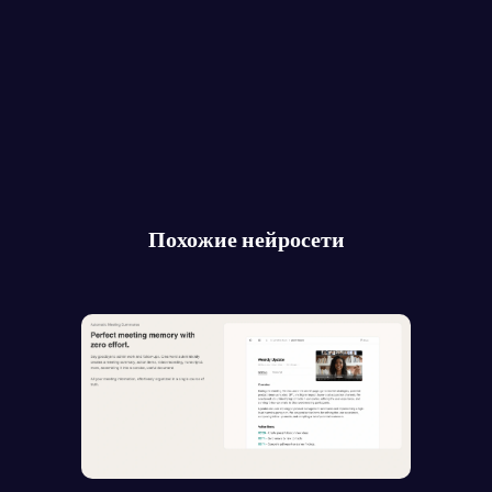
Похожие нейросети