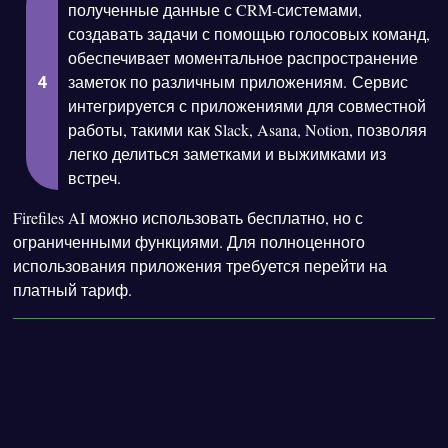
полученные данные с CRM-системами,
создавать задачи с помощью голосовых команд,
обеспечивает моментальное распространение
заметок по различным приложениям. Сервис
интегрируется с приложениями для совместной
работы, такими как Slack, Asana, Notion, позволяя
легко делиться заметками и выжимками из
встреч.
Firefiles AI можно использовать бесплатно, но с
ограниченными функциями. Для полноценного
использования приложения требуется перейти на
платный тариф.