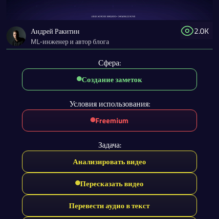
2.0K
Андрей Ракитин
ML-инженер и автор блога
Сфера:
Создание заметок
Условия использования:
Freemium
Задача:
Анализировать видео
Пересказать видео
Перевести аудио в текст