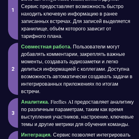
Сервис предоставляет возможность быстро
находить ключевую информацию в ранее
записанных встречах. Для записей выделяется
хранилище, объём которого зависит от
тарифного плана.
Совместная работа.
Пользователи могут
добавлять комментарии, закреплять важные
моменты, создавать аудиозаметки и легко
делиться информацией с коллегами. Доступна
возможность автоматически создавать задачи в
интегрированных приложениях по итогам
встречи.
Аналитика.
Fireflies AI предоставляет аналитику
по различным параметрам, таким как время
выступления участников, настроение, ключевые
темы и другие метрики для обучения команды.
Интеграция.
Сервис позволяет интегрировать