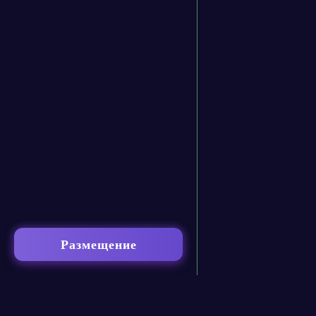
Размещение