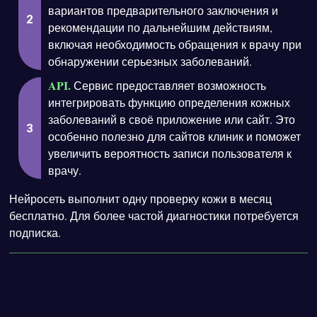
вариантов предварительного заключения и
рекомендации по дальнейшим действиям,
включая необходимость обращения к врачу при
обнаружении серьезных заболеваний.
API.
Сервис предоставляет возможность
интегрировать функцию определения кожных
заболеваний в своё приложение или сайт. Это
особенно полезно для сайтов клиник и поможет
увеличить вероятность записи пользователя к
врачу.
Нейросеть выполнит одну проверку кожи в месяц
бесплатно. Для более частой диагностики потребуется
подписка.