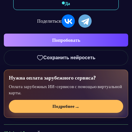
Да
Поделиться:
Попробовать
Сохранить нейросеть
Нужна оплата зарубежного сервиса?
Оплата зарубежных ИИ-сервисов с помощью виртуальной
карты.
→
Подробнее