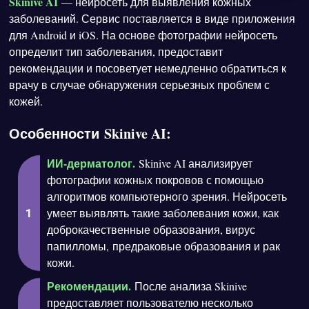
Skinive AI
— нейросеть для выявления кожных
заболеваний. Сервис поставляется в виде приложения
для Android и iOS. На основе фотографии нейросеть
определит тип заболевания, предоставит
рекомендации и посоветует немедленно обратиться к
врачу в случае обнаружения серьезных проблем с
кожей.
Особенности Skinive AI:
ИИ-дерматолог.
Skinive AI анализирует
фотографии кожных покровов с помощью
алгоритмов компьютерного зрения. Нейросеть
умеет выявлять такие заболевания кожи, как
доброкачественные образования, вирус
папилломы, предраковые образования и рак
кожи.
Рекомендации.
После анализа Skinive
предоставляет пользователю несколько