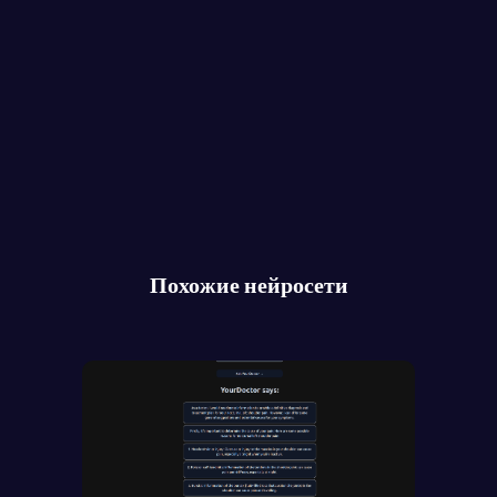
Похожие нейросети